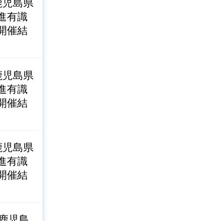
鹿児島県
進有識
開催結
鹿児島県
進有識
開催結
鹿児島県
進有識
開催結
度鹿児島