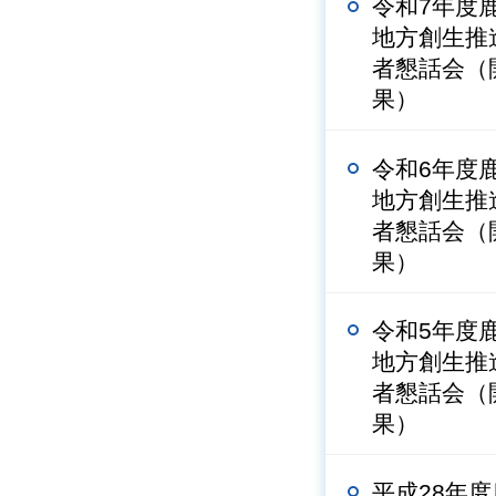
令和7年度
地方創生推
者懇話会（
果）
令和6年度
地方創生推
者懇話会（
果）
令和5年度
地方創生推
者懇話会（
果）
平成28年