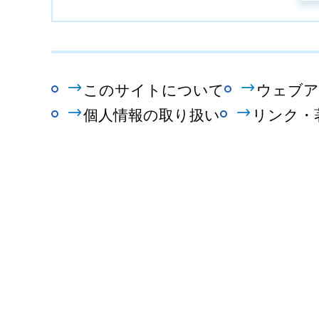
このサイトについて
ウェブア
個人情報の取り扱い
リンク・