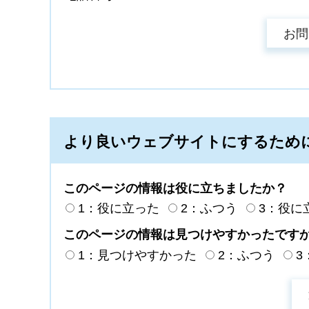
より良いウェブサイトにするため
このページの情報は役に立ちましたか？
1：役に立った
2：ふつう
3：役に
このページの情報は見つけやすかったです
1：見つけやすかった
2：ふつう
3