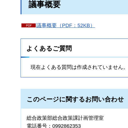
議事概要
議事概要（PDF：52KB）
よくあるご質問
現在よくある質問は作成されていません
このページに関するお問い合わせ
総合政策部総合政策課計画管理室
電話番号：0992862353