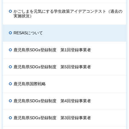
かごしまを元気にする学生政策アイデアコンテスト（過去の
実施状況）
RESASについて
鹿児島県SDGs登録制度 第1回登録事業者
鹿児島県SDGs登録制度 第5回登録事業者
鹿児島県国際戦略
鹿児島県SDGs登録制度 第4回登録事業者
鹿児島県SDGs登録制度 第3回登録事業者