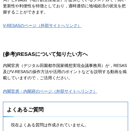
更新性や利便性を特徴としており，適時適切に地域経済の状況を把
握することができます。
V-RESASのページ（外部サイトへリンク）
(参考)RESASについて知りたい方へ
内閣官房（デジタル田園都市国家構想実現会議事務局）が，RESAS
及びV-RESASの操作方法や活用のポイントなどを説明する動画を掲
載していますので，ご活用ください。
内閣官房・内閣府のページ（外部サイトへリンク）
よくあるご質問
現在よくある質問は作成されていません。