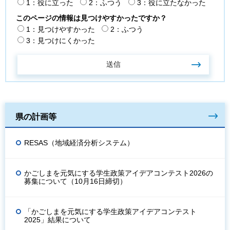
1：役に立った
2：ふつう
3：役に立たなかった
このページの情報は見つけやすかったですか？
1：見つけやすかった
2：ふつう
3：見つけにくかった
県の計画等
RESAS（地域経済分析システム）
かごしまを元気にする学生政策アイデアコンテスト2026の
募集について（10月16日締切）
「かごしまを元気にする学生政策アイデアコンテスト
2025」結果について