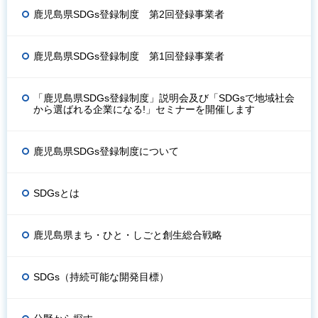
鹿児島県SDGs登録制度 第2回登録事業者
鹿児島県SDGs登録制度 第1回登録事業者
「鹿児島県SDGs登録制度」説明会及び「SDGsで地域社会
から選ばれる企業になる!」セミナーを開催します
鹿児島県SDGs登録制度について
SDGsとは
鹿児島県まち・ひと・しごと創生総合戦略
SDGs（持続可能な開発目標）