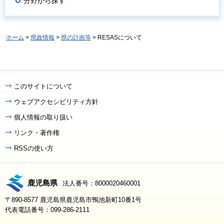
分野から探す
ホーム
>
県政情報
>
県の計画等
> RESASについて
このサイトについて
ウェブアクセシビリティ方針
個人情報の取り扱い
リンク・著作権
RSSの使い方
鹿児島県
法人番号：8000020460001
〒890-8577 鹿児島県鹿児島市鴨池新町10番1号
代表電話番号：099-286-2111