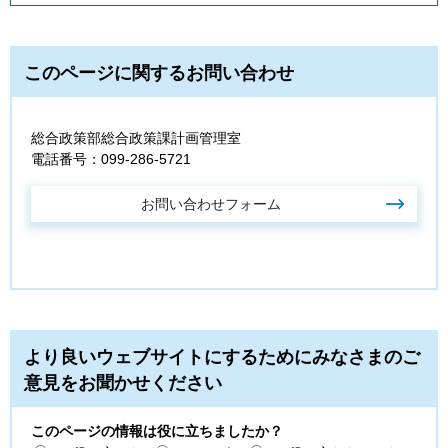
このページに関するお問い合わせ
総合政策部総合政策課計画管理室
電話番号：099-286-5721
より良いウェブサイトにするためにみなさまのご
意見をお聞かせください
このページの情報は役に立ちましたか？