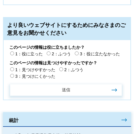
より良いウェブサイトにするためにみなさまのご
意見をお聞かせください
このページの情報は役に立ちましたか？
1：役に立った
2：ふつう
3：役に立たなかった
このページの情報は見つけやすかったですか？
1：見つけやすかった
2：ふつう
3：見つけにくかった
統計