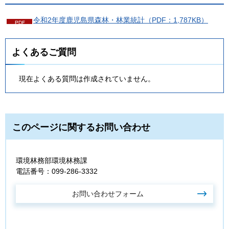
令和2年度鹿児島県森林・林業統計（PDF：1,787KB）
よくあるご質問
現在よくある質問は作成されていません。
このページに関するお問い合わせ
環境林務部環境林務課
電話番号：099-286-3332