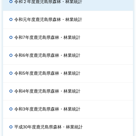
令和２年度鹿児島県森林・林業統計
令和元年度鹿児島県森林・林業統計
令和7年度鹿児島県森林・林業統計
令和6年度鹿児島県森林・林業統計
令和5年度鹿児島県森林・林業統計
令和4年度鹿児島県森林・林業統計
令和3年度鹿児島県森林・林業統計
平成30年度鹿児島県森林・林業統計