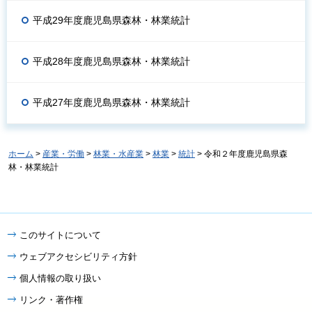
平成29年度鹿児島県森林・林業統計
平成28年度鹿児島県森林・林業統計
平成27年度鹿児島県森林・林業統計
ホーム
>
産業・労働
>
林業・水産業
>
林業
>
統計
> 令和２年度鹿児島県森
林・林業統計
このサイトについて
ウェブアクセシビリティ方針
個人情報の取り扱い
リンク・著作権