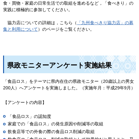
食・買物・家庭の日常生活での取組を進めるなど，「食べきり」の
実践に積極的に参加してください。
協力店についての詳細は，こちら（
「九州食べきり協力店」の募
集と利用について
）のページをご覧ください。
県政モニターアンケート実施結果
「食品ロス」をテーマに県内在住の県政モニター（20歳以上の男女
200人）へアンケートを実施しました。（実施年月：平成29年9月）
【アンケートの内容】
「食品ロス」の認知度
家庭での「食品ロス」の発生原因や削減等の取組
飲食店等での外食の際の食品ロス削減の取組