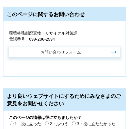
このページに関するお問い合わせ
環境林務部廃棄物・リサイクル対策課
電話番号：099-286-2594
より良いウェブサイトにするためにみなさまのご
意見をお聞かせください
このページの情報は役に立ちましたか？
1：役に立った
2：ふつう
3：役に立たなかった