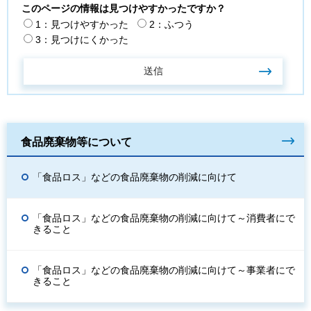
このページの情報は見つけやすかったですか？
1：見つけやすかった
2：ふつう
3：見つけにくかった
食品廃棄物等について
「食品ロス」などの食品廃棄物の削減に向けて
「食品ロス」などの食品廃棄物の削減に向けて～消費者にで
きること
「食品ロス」などの食品廃棄物の削減に向けて～事業者にで
きること