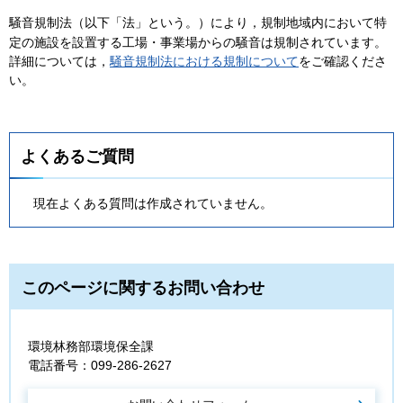
騒音規制法（以下「法」という。）により，規制地域内において特
定の施設を設置する工場・事業場からの騒音は規制されています。
詳細については，
騒音規制法における規制について
をご確認くださ
い。
よくあるご質問
現在よくある質問は作成されていません。
このページに関するお問い合わせ
環境林務部環境保全課
電話番号：099-286-2627