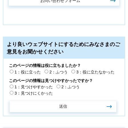
より良いウェブサイトにするためにみなさまのご
意見をお聞かせください
このページの情報は役に立ちましたか？
1：役に立った
2：ふつう
3：役に立たなかった
このページの情報は見つけやすかったですか？
1：見つけやすかった
2：ふつう
3：見つけにくかった