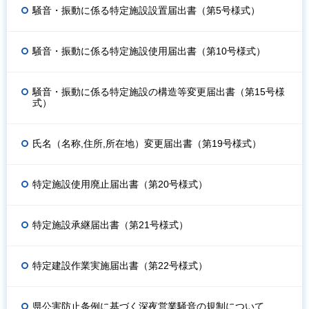
騒音・振動に係る特定施設設置届出書（第5号様式）
騒音・振動に係る特定施設使用届出書（第10号様式）
騒音・振動に係る特定施設の構造等変更届出書（第15号様
式）
氏名（名称,住所,所在地）変更届出書（第19号様式）
特定施設使用廃止届出書（第20号様式）
特定施設承継届出書（第21号様式）
特定建設作業実施届出書（第22号様式）
県公害防止条例に基づく深夜営業騒音の規制について