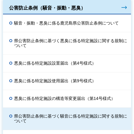
公害防止条例（騒音・振動・悪臭）
騒音・振動・悪臭に係る鹿児島県公害防止条例について
県公害防止条例に基づく悪臭に係る特定施設に関する規制に
ついて
悪臭に係る特定施設設置届出（第4号様式）
悪臭に係る特定施設使用届出（第9号様式）
悪臭に係る特定施設の構造等変更届出（第14号様式）
県公害防止条例に基づく騒音に係る特定施設に関する規制に
ついて