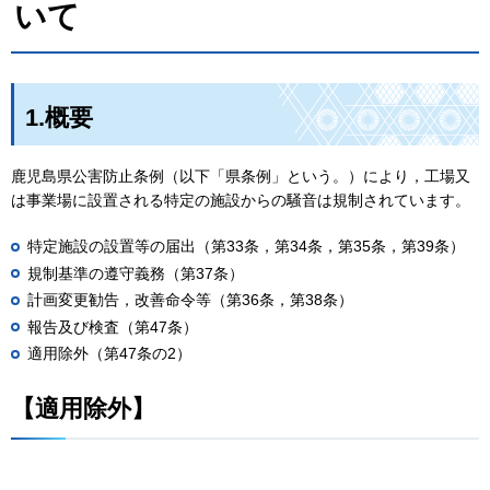
いて
1.概要
鹿児島県公害防止条例（以下「県条例」という。）により，工場又
は事業場に設置される特定の施設からの騒音は規制されています。
特定施設の設置等の届出（第33条，第34条，第35条，第39条）
規制基準の遵守義務（第37条）
計画変更勧告，改善命令等（第36条，第38条）
報告及び検査（第47条）
適用除外（第47条の2）
【適用除外】