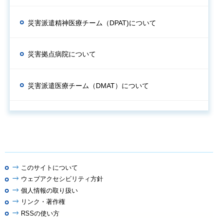
災害派遣精神医療チーム（DPAT)について
災害拠点病院について
災害派遣医療チーム（DMAT）について
このサイトについて
ウェブアクセシビリティ方針
個人情報の取り扱い
リンク・著作権
RSSの使い方