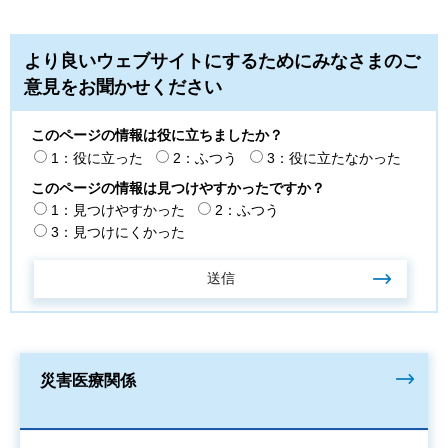
より良いウェブサイトにするためにみなさまのご
意見をお聞かせください
このページの情報は役に立ちましたか？
1：役に立った
2：ふつう
3：役に立たなかった
このページの情報は見つけやすかったですか？
1：見つけやすかった
2：ふつう
3：見つけにくかった
災害医療関係