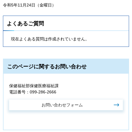
令和5年11月24日（金曜日）
よくあるご質問
現在よくある質問は作成されていません。
このページに関するお問い合わせ
保健福祉部保健医療福祉課
電話番号：099-286-2666