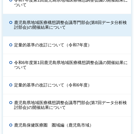
ついて
鹿児島県地域医療構想調整会議専門部会(第8回データ分析検
討部会)の開催結果について
定量的基準の改訂について（令和7年度）
令和6年度第1回鹿児島県地域医療構想調整会議の開催結果に
ついて
定量的基準の改訂について（令和6年度）
鹿児島県地域医療構想調整会議専門部会(第7回データ分析検
討部会)の開催結果について
鹿児島保健医療圏 圏域編（鹿児島市域）