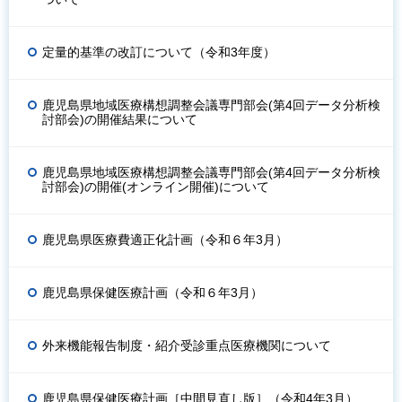
定量的基準の改訂について（令和3年度）
鹿児島県地域医療構想調整会議専門部会(第4回データ分析検
討部会)の開催結果について
鹿児島県地域医療構想調整会議専門部会(第4回データ分析検
討部会)の開催(オンライン開催)について
鹿児島県医療費適正化計画（令和６年3月）
鹿児島県保健医療計画（令和６年3月）
外来機能報告制度・紹介受診重点医療機関について
鹿児島県保健医療計画［中間見直し版］（令和4年3月）