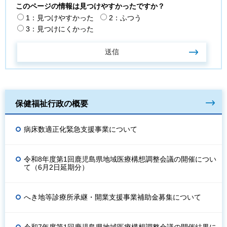
このページの情報は見つけやすかったですか？
1：見つけやすかった
2：ふつう
3：見つけにくかった
保健福祉行政の概要
病床数適正化緊急支援事業について
令和8年度第1回鹿児島県地域医療構想調整会議の開催につい
て（6月2日延期分）
へき地等診療所承継・開業支援事業補助金募集について
令和7年度第1回鹿児島県地域医療構想調整会議の開催結果に