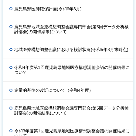
鹿児島県医師確保計画(令和6年3月)
鹿児島県地域医療構想調整会議専門部会(第6回データ分析検
討部会)の開催結果について
地域医療構想調整会議における検討状況(令和5年3月末時点)
令和4年度第1回鹿児島県地域医療構想調整会議の開催結果に
ついて
定量的基準の改訂について（令和4年度）
鹿児島県地域医療構想調整会議専門部会(第5回データ分析検
討部会)の開催結果について
令和3年度第1回鹿児島県地域医療構想調整会議の開催結果に
ついて