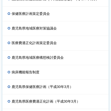
保健医療計画策定委員会
鹿児島県地域医療対策協議会
医療費適正化計画策定委員会
鹿児島県地域医療構想検討委員会
病床機能報告制度
鹿児島県保健医療計画（平成30年3月）
鹿児島県医療費適正化計画（平成30年3月）