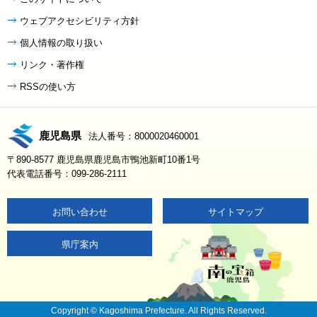
ウェブアクセシビリティ方針
個人情報の取り扱い
リンク・著作権
RSSの使い方
鹿児島県
法人番号：8000020460001
〒890-8577 鹿児島県鹿児島市鴨池新町10番1号
代表電話番号：099-286-2111
お問い合わせ
サイトマップ
県庁案内
Copyright © Kagoshima Prefecture. All Rights Reserved.