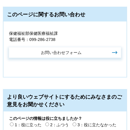
このページに関するお問い合わせ
保健福祉部保健医療福祉課
電話番号：099-286-2738
より良いウェブサイトにするためにみなさまのご
意見をお聞かせください
このページの情報は役に立ちましたか？
1：役に立った
2：ふつう
3：役に立たなかった