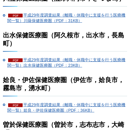
平成29年度調査結果（離職・休職中に支援を行う医療機
関一覧）川薩保健医療圏（PDF：31KB）
出水保健医療圏（阿久根市，出水市，長島
町）
平成29年度調査結果（離職・休職中に支援を行う医療機
関一覧）出水保健医療圏（PDF：23KB）
姶良・伊佐保健医療圏（伊佐市，姶良市，
霧島市，湧水町）
平成29年度調査結果（離職・休職中に支援を行う医療機
関一覧）姶良・伊佐保健医療圏（PDF：36KB）
曽於保健医療圏（曽於市，志布志市，大崎