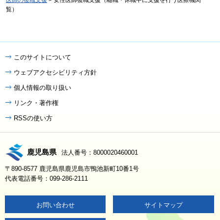
覧）
このサイトについて
ウェブアクセシビリティ方針
個人情報の取り扱い
リンク・著作権
RSSの使い方
鹿児島県
法人番号：8000020460001
〒890-8577 鹿児島県鹿児島市鴨池新町10番1号
代表電話番号：099-286-2111
お問い合わせ
サイトマップ