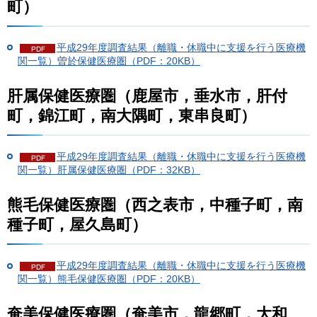
町）
平成29年度調査結果（離職・休職中に支援を行う医療機
関一覧）曽於保健医療圏（PDF：20KB）
肝属保健医療圏（鹿屋市，垂水市，肝付
町，錦江町，南大隅町，東串良町）
平成29年度調査結果（離職・休職中に支援を行う医療機
関一覧）肝属保健医療圏（PDF：32KB）
熊毛保健医療圏（西之表市，中種子町，南
種子町，屋久島町）
平成29年度調査結果（離職・休職中に支援を行う医療機
関一覧）熊毛保健医療圏（PDF：20KB）
奄美保健医療圏（奄美市，龍郷町，大和