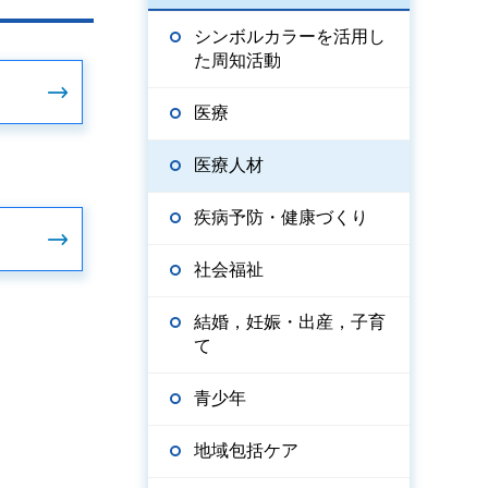
シンボルカラーを活用し
た周知活動
医療
医療人材
疾病予防・健康づくり
社会福祉
結婚，妊娠・出産，子育
て
青少年
地域包括ケア