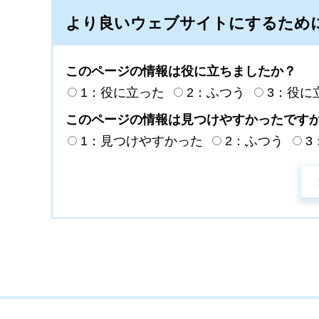
より良いウェブサイトにするため
このページの情報は役に立ちましたか？
1：役に立った
2：ふつう
3：役に
このページの情報は見つけやすかったです
1：見つけやすかった
2：ふつう
3