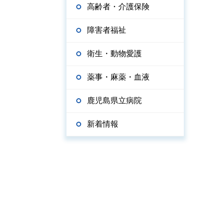
高齢者・介護保険
障害者福祉
衛生・動物愛護
薬事・麻薬・血液
鹿児島県立病院
新着情報