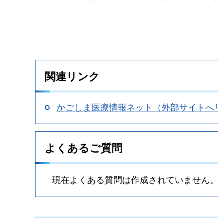
関連リンク
かごしま医療情報ネット（外部サイトへ
よくあるご質問
現在よくある質問は作成されていません