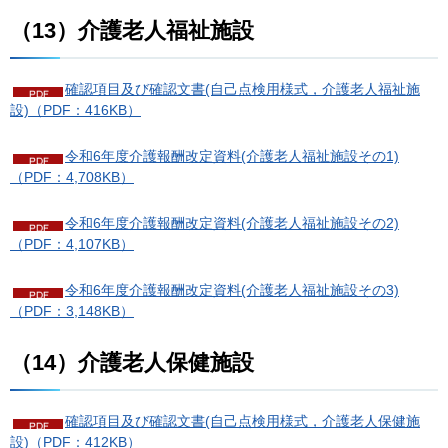
（13）介護老人福祉施設
確認項目及び確認文書(自己点検用様式，介護老人福祉施
設)（PDF：416KB）
令和6年度介護報酬改定資料(介護老人福祉施設その1)
（PDF：4,708KB）
令和6年度介護報酬改定資料(介護老人福祉施設その2)
（PDF：4,107KB）
令和6年度介護報酬改定資料(介護老人福祉施設その3)
（PDF：3,148KB）
（14）介護老人保健施設
確認項目及び確認文書(自己点検用様式，介護老人保健施
設)（PDF：412KB）