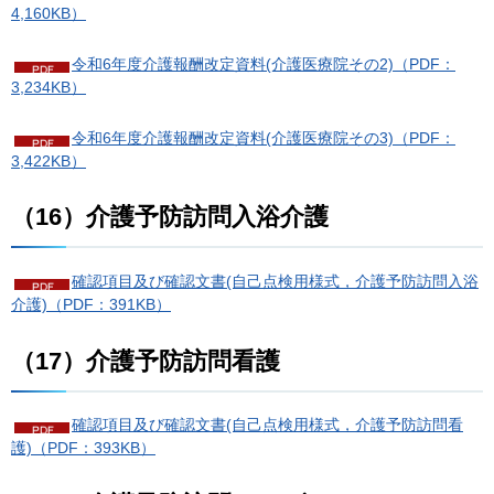
4,160KB）
令和6年度介護報酬改定資料(介護医療院その2)（PDF：
3,234KB）
令和6年度介護報酬改定資料(介護医療院その3)（PDF：
3,422KB）
（16）介護予防訪問入浴介護
確認項目及び確認文書(自己点検用様式，介護予防訪問入浴
介護)（PDF：391KB）
（17）介護予防訪問看護
確認項目及び確認文書(自己点検用様式，介護予防訪問看
護)（PDF：393KB）