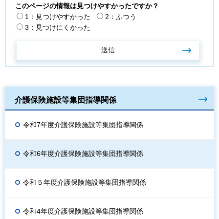
このページの情報は見つけやすかったですか？
1：見つけやすかった
2：ふつう
3：見つけにくかった
介護保険施設等集団指導関係
令和7年度介護保険施設等集団指導関係
令和6年度介護保険施設等集団指導関係
令和５年度介護保険施設等集団指導関係
令和4年度介護保険施設等集団指導関係