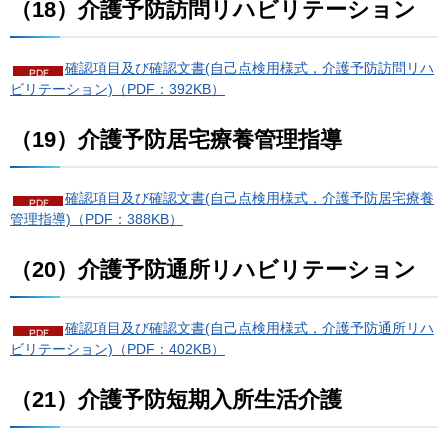
（18）介護予防訪問リハビリテーション
確認項目及び確認文書(自己点検用様式，介護予防訪問リハ
ビリテーション)（PDF：392KB）
（19）介護予防居宅療養管理指導
確認項目及び確認文書(自己点検用様式，介護予防居宅療養
管理指導)（PDF：388KB）
（20）介護予防通所リハビリテーション
確認項目及び確認文書(自己点検用様式，介護予防通所リハ
ビリテーション)（PDF：402KB）
（21）介護予防短期入所生活介護