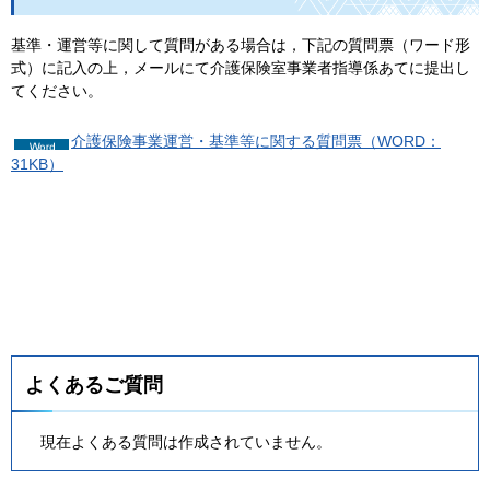
基準・運営等に関して質問がある場合は，下記の質問票（ワード形
式）に記入の上，メールにて介護保険室事業者指導係あてに提出し
てください。
介護保険事業運営・基準等に関する質問票（WORD：
31KB）
よくあるご質問
現在よくある質問は作成されていません。