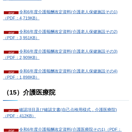
令和6年度介護報酬改定資料(介護老人保健施設その1)
（PDF：4,719KB）
令和6年度介護報酬改定資料(介護老人保健施設その2)
（PDF：3,951KB）
令和6年度介護報酬改定資料(介護老人保健施設その3)
（PDF：2,909KB）
令和6年度介護報酬改定資料(介護老人保健施設その4)
（PDF：1,898KB）
（15）介護医療院
確認項目及び確認文書(自己点検用様式，介護医療院)
（PDF：412KB）
令和6年度介護報酬改定資料(介護医療院その1)（PDF：