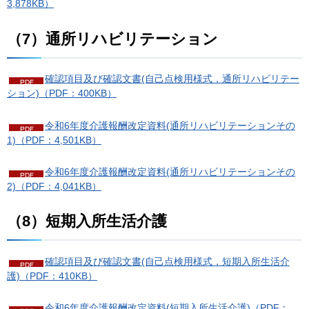
3,878KB）
（7）通所リハビリテーション
確認項目及び確認文書(自己点検用様式，通所リハビリテー
ション)（PDF：400KB）
令和6年度介護報酬改定資料(通所リハビリテーションその
1)（PDF：4,501KB）
令和6年度介護報酬改定資料(通所リハビリテーションその
2)（PDF：4,041KB）
（8）短期入所生活介護
確認項目及び確認文書(自己点検用様式，短期入所生活介
護)（PDF：410KB）
令和6年度介護報酬改定資料(短期入所生活介護)（PDF：