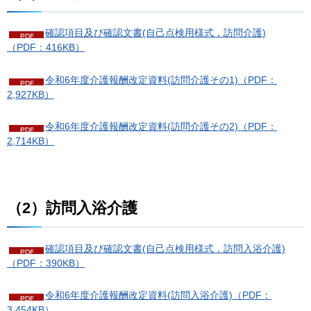
確認項目及び確認文書(自己点検用様式，訪問介護)
（PDF：416KB）
令和6年度介護報酬改定資料(訪問介護その1)（PDF：
2,927KB）
令和6年度介護報酬改定資料(訪問介護その2)（PDF：
2,714KB）
（2）訪問入浴介護
確認項目及び確認文書(自己点検用様式，訪問入浴介護)
（PDF：390KB）
令和6年度介護報酬改定資料(訪問入浴介護)（PDF：
3,454KB）