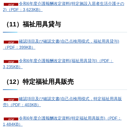
令和6年度介護報酬改定資料(特定施設入居者生活介護その
2)（PDF：3,623KB）
（11）福祉用具貸与
確認項目及び確認文書(自己点検用様式，福祉用具貸与)
（PDF：399KB）
令和6年度介護報酬改定資料(福祉用具貸与)（PDF：
3,235KB）
（12）特定福祉用具販売
確認項目及び確認文書(自己点検用様式，特定福祉用具販
売)（PDF：403KB）
令和6年度介護報酬改定資料(特定福祉用具販売)（PDF：
1,484KB）