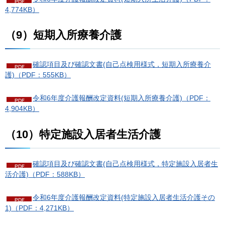
4,774KB）
（9）短期入所療養介護
確認項目及び確認文書(自己点検用様式，短期入所療養介
護)（PDF：555KB）
令和6年度介護報酬改定資料(短期入所療養介護)（PDF：
4,904KB）
（10）特定施設入居者生活介護
確認項目及び確認文書(自己点検用様式，特定施設入居者生
活介護)（PDF：588KB）
令和6年度介護報酬改定資料(特定施設入居者生活介護その
1)（PDF：4,271KB）