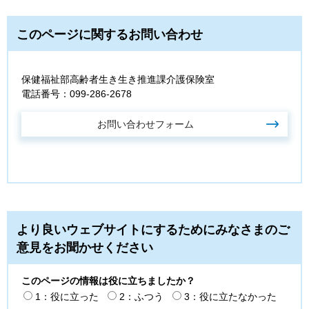
このページに関するお問い合わせ
保健福祉部高齢者生き生き推進課介護保険室
電話番号：099-286-2678
より良いウェブサイトにするためにみなさまのご
意見をお聞かせください
このページの情報は役に立ちましたか？
1：役に立った
2：ふつう
3：役に立たなかった