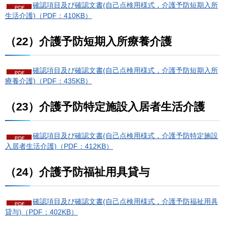
確認項目及び確認文書(自己点検用様式，介護予防短期入所
生活介護)（PDF：410KB）
（22）介護予防短期入所療養介護
確認項目及び確認文書(自己点検用様式，介護予防短期入所
療養介護)（PDF：435KB）
（23）介護予防特定施設入居者生活介護
確認項目及び確認文書(自己点検用様式，介護予防特定施設
入居者生活介護)（PDF：412KB）
（24）介護予防福祉用具貸与
確認項目及び確認文書(自己点検用様式，介護予防福祉用具
貸与)（PDF：402KB）