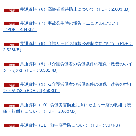
共通資料（6）高齢者虐待防止について（PDF：2,603KB）
共通資料（7）事故発生時の報告マニュアルについて
（PDF：484KB）
共通資料（8）介護サービス情報公表制度について（PDF：
2,528KB）
共通資料（9）-1介護労働者の労働条件の確保・改善のポイ
ントその1（PDF：3,381KB）
共通資料（9）-2介護労働者の労働条件の確保・改善のポイ
ントその2（PDF：3,450KB）
共通資料（10）労働災害防止に向けたより一層の取組（腰
痛・転倒）について（PDF：2,688KB）
共通資料（11）熱中症予防について（PDF：997KB）