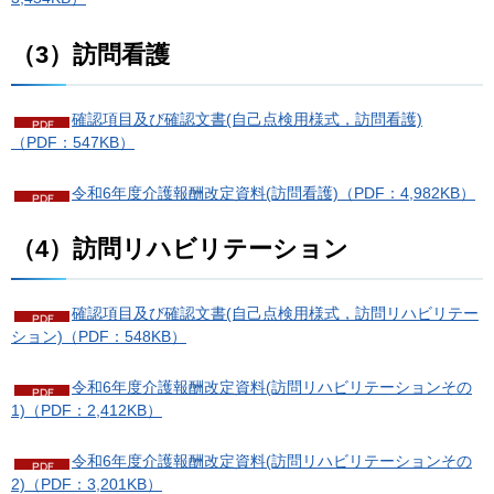
（3）訪問看護
確認項目及び確認文書(自己点検用様式，訪問看護)
（PDF：547KB）
令和6年度介護報酬改定資料(訪問看護)（PDF：4,982KB）
（4）訪問リハビリテーション
確認項目及び確認文書(自己点検用様式，訪問リハビリテー
ション)（PDF：548KB）
令和6年度介護報酬改定資料(訪問リハビリテーションその
1)（PDF：2,412KB）
令和6年度介護報酬改定資料(訪問リハビリテーションその
2)（PDF：3,201KB）