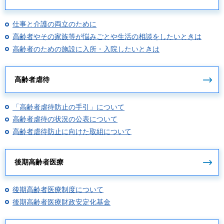
仕事と介護の両立のために
高齢者やその家族等が悩みごとや生活の相談をしたいときは
高齢者のための施設に入所・入院したいときは
高齢者虐待
「高齢者虐待防止の手引」について
高齢者虐待の状況の公表について
高齢者虐待防止に向けた取組について
後期高齢者医療
後期高齢者医療制度について
後期高齢者医療財政安定化基金