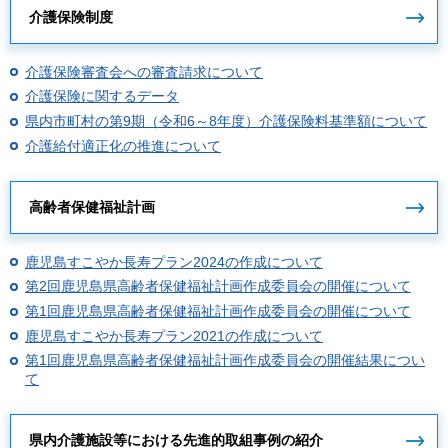
介護保険制度
介護保険審査会への審査請求について
介護保険に関するデータ
県内市町村の第9期（令和6～8年度）介護保険料基準額について
介護給付適正化の推進について
高齢者保健福祉計画
鹿児島すこやか長寿プラン2024の作成について
第2回鹿児島県高齢者保健福祉計画作成委員会の開催について
第1回鹿児島県高齢者保健福祉計画作成委員会の開催について
鹿児島すこやか長寿プラン2021の作成について
第1回鹿児島県高齢者保健福祉計画作成委員会の開催結果につい
て
県内介護施設等における先進的取組事例の紹介