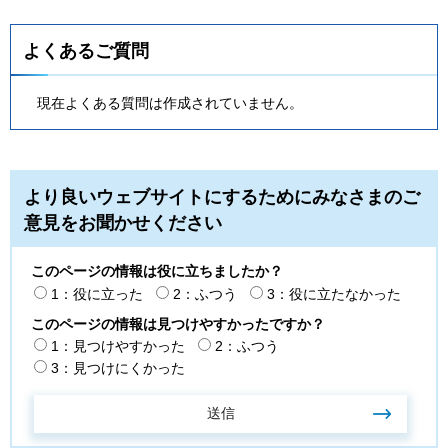
よくあるご質問
現在よくある質問は作成されていません。
より良いウェブサイトにするためにみなさまのご
意見をお聞かせください
このページの情報は役に立ちましたか？
1：役に立った
2：ふつう
3：役に立たなかった
このページの情報は見つけやすかったですか？
1：見つけやすかった
2：ふつう
3：見つけにくかった