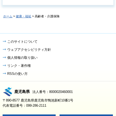
ホーム
>
健康・福祉
> 高齢者・介護保険
このサイトについて
ウェブアクセシビリティ方針
個人情報の取り扱い
リンク・著作権
RSSの使い方
鹿児島県
法人番号：8000020460001
〒890-8577 鹿児島県鹿児島市鴨池新町10番1号
代表電話番号：099-286-2111