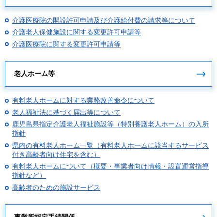
介護医療院の開設許可申請及び介護給付費の請求等について
介護老人保健施設に関する変更許可申請等
介護医療院に関する変更許可申請等
老人ホーム等
有料老人ホームに対する業務改善命令について
老人福祉法に基づく届出等について
鹿児島県指定介護老人福祉施設等（特別養護老人ホーム）の入所
指針
県内の有料老人ホーム一覧（有料老人ホームに該当するサービス
付き高齢者向け住宅を含む）
有料老人ホームについて（概要・事業者向け情報・設置運営指導
指針など）
高齢者のための施設サービス