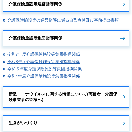
介護保険施設等運営指導関係
介護保険施設等の運営指導に係る自己点検及び事前提出書類
介護保険施設等集団指導関係
令和7年度介護保険施設等集団指導関係
令和6年度介護保険施設等集団指導関係
令和５年度介護保険施設等集団指導関係
令和4年度介護保険施設等集団指導関係
新型コロナウイルスに関する情報について(高齢者・介護保
険事業者の皆様へ）
生きがいづくり