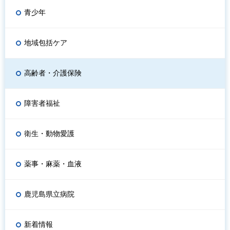
青少年
地域包括ケア
高齢者・介護保険
障害者福祉
衛生・動物愛護
薬事・麻薬・血液
鹿児島県立病院
新着情報