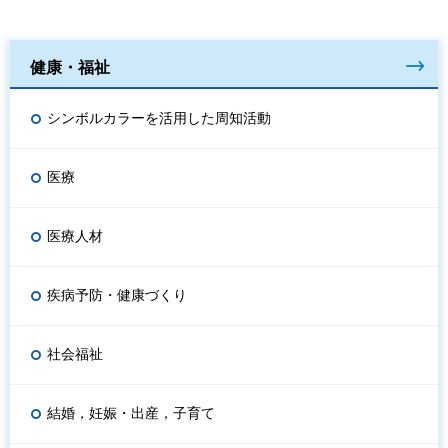
健康・福祉
シンボルカラーを活用した周知活動
医療
医療人材
疾病予防・健康づくり
社会福祉
結婚，妊娠・出産，子育て