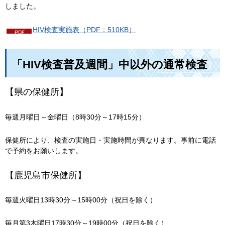
しました。
HIV検査実施表（PDF：510KB）
「HIV検査普及週間」中以外の通常検査
【県の保健所】
毎週月曜日～金曜日（8時30分～17時15分）
保健所により、検査の実施日・実施時間が異なります。事前に電話
で予約をお願いします。
【鹿児島市保健所】
毎週火曜日13時30分～15時00分（祝日を除く）
毎月第3木曜日17時30分～19時00分（祝日を除く）