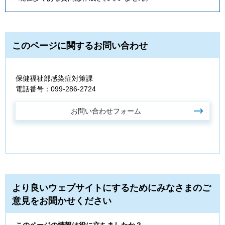
このページに関するお問い合わせ
保健福祉部感染症対策課
電話番号：099-286-2724
より良いウェブサイトにするためにみなさまのご
意見をお聞かせください
このページの情報は役に立ちましたか？