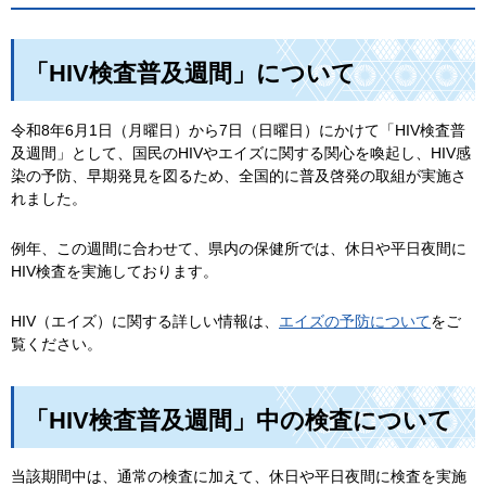
「HIV検査普及週間」について
令和8年6月1日（月曜日）から7日（日曜日）にかけて「HIV検査普
及週間」として、国民のHIVやエイズに関する関心を喚起し、HIV感
染の予防、早期発見を図るため、全国的に普及啓発の取組が実施さ
れました。
例年、この週間に合わせて、県内の保健所では、休日や平日夜間に
HIV検査を実施しております。
HIV（エイズ）に関する詳しい情報は、
エイズの予防について
をご
覧ください。
「HIV検査普及週間」中の検査について
当該期間中は、通常の検査に加えて、休日や平日夜間に検査を実施