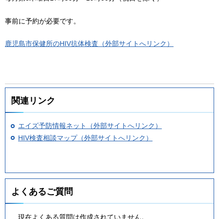
事前に予約が必要です。
鹿児島市保健所のHIV抗体検査（外部サイトへリンク）
関連リンク
エイズ予防情報ネット（外部サイトへリンク）
HIV検査相談マップ（外部サイトへリンク）
よくあるご質問
現在よくある質問は作成されていません。