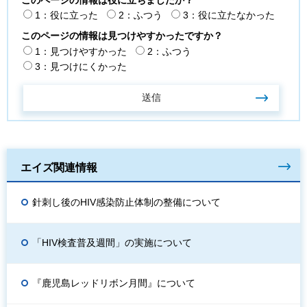
1：役に立った
2：ふつう
3：役に立たなかった
このページの情報は見つけやすかったですか？
1：見つけやすかった
2：ふつう
3：見つけにくかった
エイズ関連情報
針刺し後のHIV感染防止体制の整備について
「HIV検査普及週間」の実施について
『鹿児島レッドリボン月間』について