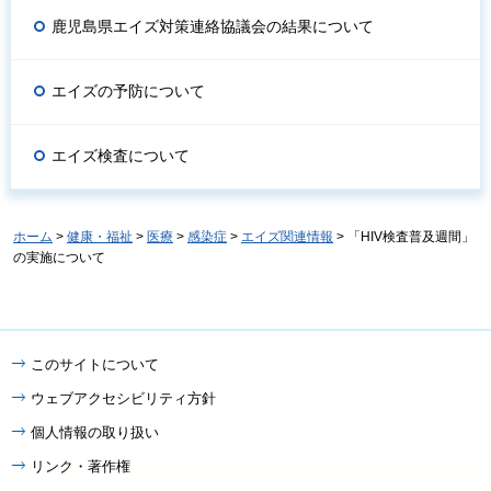
鹿児島県エイズ対策連絡協議会の結果について
エイズの予防について
エイズ検査について
ホーム
>
健康・福祉
>
医療
>
感染症
>
エイズ関連情報
> 「HIV検査普及週間」
の実施について
このサイトについて
ウェブアクセシビリティ方針
個人情報の取り扱い
リンク・著作権