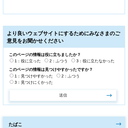
より良いウェブサイトにするためにみなさまのご
意見をお聞かせください
このページの情報は役に立ちましたか？
1：役に立った
2：ふつう
3：役に立たなかった
このページの情報は見つけやすかったですか？
1：見つけやすかった
2：ふつう
3：見つけにくかった
たばこ