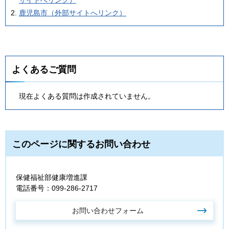
サイトへリンク）
鹿児島市（外部サイトへリンク）
よくあるご質問
現在よくある質問は作成されていません。
このページに関するお問い合わせ
保健福祉部健康増進課
電話番号：099-286-2717