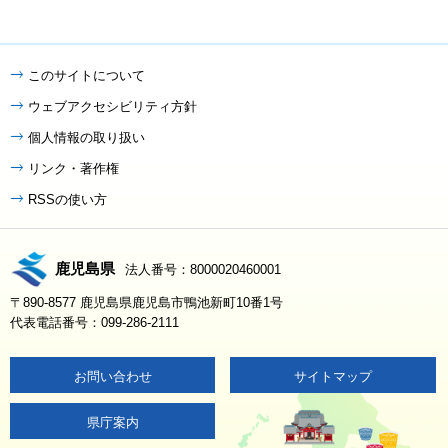
このサイトについて
ウェブアクセシビリティ方針
個人情報の取り扱い
リンク・著作権
RSSの使い方
鹿児島県
法人番号：8000020460001
〒890-8577 鹿児島県鹿児島市鴨池新町10番1号
代表電話番号：099-286-2111
お問い合わせ
サイトマップ
県庁案内