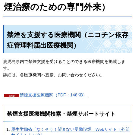
煙治療のための専門外来）
禁煙を支援する医療機関（ニコチン依存
症管理料届出医療機関）
鹿児島県内で禁煙支援を受けることのできる医療機関を掲載しま
す。
詳細は、各医療機関へ直接、お問い合わせください。
禁煙支援医療機関（PDF：148KB）
禁煙支援医療機関検索・禁煙サポートサイト
厚生労働省「なくそう！望まない受動喫煙」Webサイト（外部