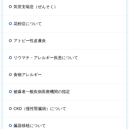
気管支喘息（ぜんそく）
花粉症について
アトピー性皮膚炎
リウマチ・アレルギー疾患について
食物アレルギー
被爆者一般疾病医療機関の指定
CKD（慢性腎臓病）について
臓器移植について