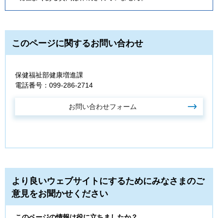
このページに関するお問い合わせ
保健福祉部健康増進課
電話番号：099-286-2714
より良いウェブサイトにするためにみなさまのご
意見をお聞かせください
このページの情報は役に立ちましたか？