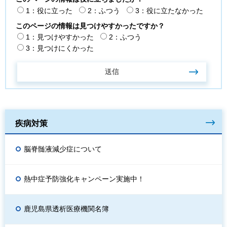
1：役に立った
2：ふつう
3：役に立たなかった
このページの情報は見つけやすかったですか？
1：見つけやすかった
2：ふつう
3：見つけにくかった
疾病対策
脳脊髄液減少症について
熱中症予防強化キャンペーン実施中！
鹿児島県透析医療機関名簿