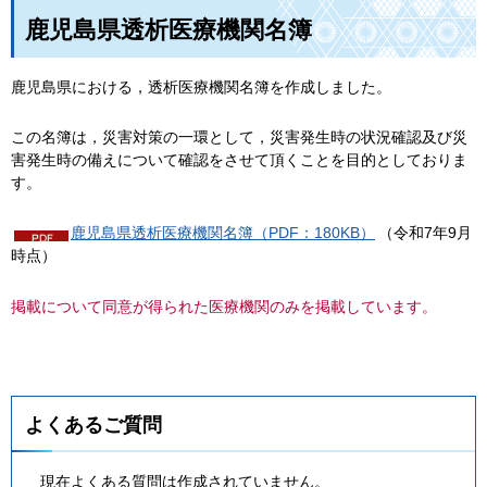
鹿児島県透析医療機関名簿
鹿児島県における，透析医療機関名簿を作成しました。
この名簿は，災害対策の一環として，災害発生時の状況確認及び災
害発生時の備えについて確認をさせて頂くことを目的としておりま
す。
鹿児島県透析医療機関名簿（PDF：180KB）
（令和7年9月
時点）
掲載について同意が得られた医療機関のみを掲載しています。
よくあるご質問
現在よくある質問は作成されていません。