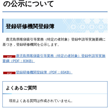
の公示について
登録研修機関登録簿
鹿児島県喀痰吸引等業務（特定の者対象）登録申請等実施要綱に
基づき，登録研修機関を公示します。
鹿児島県喀痰吸引等業務（特定の者対象）登録申請等実施
要綱（PDF：83KB）
登録研修機関登録簿（PDF：65KB）
よくあるご質問
現在よくある質問は作成されていません。