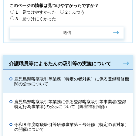
このページの情報は見つけやすかったですか？
1：見つけやすかった
2：ふつう
3：見つけにくかった
介護職員等によるたんの吸引等の実施について
鹿児島県喀痰吸引等業務（特定の者対象）に係る登録研修機
関の公示について
鹿児島県喀痰吸引等業務に係る登録喀痰吸引等事業者(登録
特定行為事業者)の公示について（障害福祉関係）
令和８年度喀痰吸引等研修事業第三号研修（特定の者対象）
の開催について