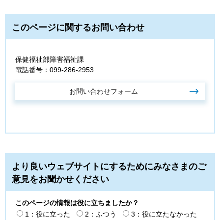
このページに関するお問い合わせ
保健福祉部障害福祉課
電話番号：099-286-2953
より良いウェブサイトにするためにみなさまのご
意見をお聞かせください
このページの情報は役に立ちましたか？
1：役に立った
2：ふつう
3：役に立たなかった