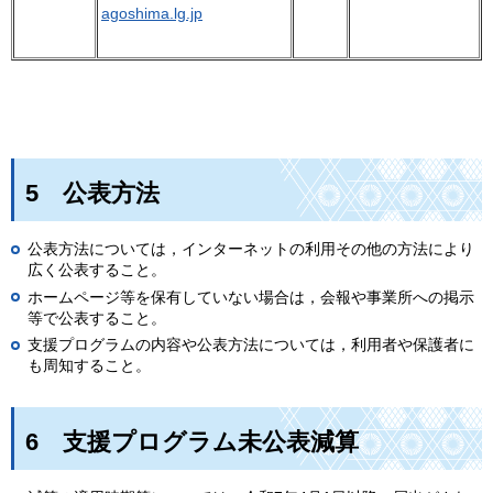
agoshima.lg.jp
5
公表方法
公表方法については，インターネットの利用その他の方法により
広く公表すること。
ホームページ等を保有していない場合は，会報や事業所への掲示
等で公表すること。
支援プログラムの内容や公表方法については，利用者や保護者に
も周知すること。
6
支援プログラム未公表減算