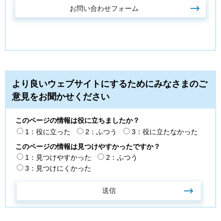
より良いウェブサイトにするためにみなさまのご
意見をお聞かせください
このページの情報は役に立ちましたか？
1：役に立った
2：ふつう
3：役に立たなかった
このページの情報は見つけやすかったですか？
1：見つけやすかった
2：ふつう
3：見つけにくかった