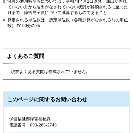
減算の適用時期等については，令和7年4月1日以降，届出がされ
ていない月から届出がなされていない状態が解消されるに至った
月まで，障害児全員について減算するものであること。
算定される単位数は，所定単位数（各種加算がなされる前の単位
数）の100分の85
よくあるご質問
現在よくある質問は作成されていません。
このページに関するお問い合わせ
保健福祉部障害福祉課
電話番号：099-286-2749