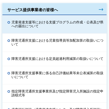
サービス提供事業者の皆様へ
児童発達支援等における支援プログラムの作成・公表及び県
への届出について
障害児通所支援における児童指導員等加配加算の取扱いにつ
いて
障害児通所支援における定員超過利用減算の取扱いについて
障害児通所支援事業に係る自己評価結果等未公表減算の取扱
いについて
指定障害児通所支援事業所及び指定障害児入所施設の指定申
請様式等