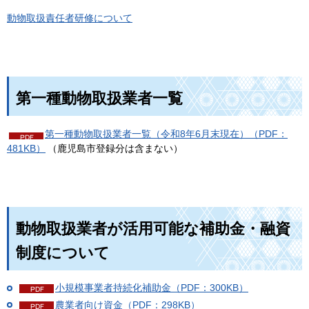
動物取扱責任者研修について
第一種動物取扱業者一覧
第一種動物取扱業者一覧（令和8年6月末現在）（PDF：
481KB）
（鹿児島市登録分は含まない）
動物取扱業者が活用可能な補助金・融資
制度について
小規模事業者持続化補助金（PDF：300KB）
農業者向け資金（PDF：298KB）