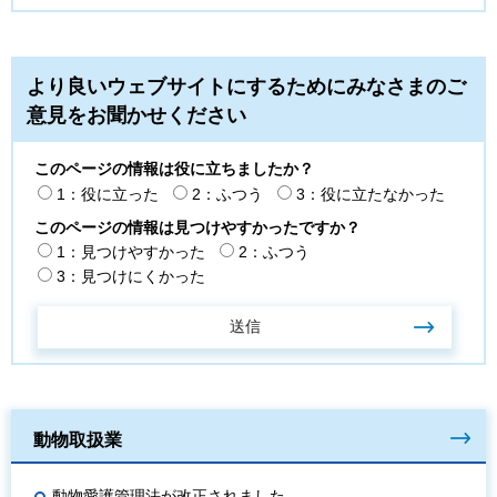
より良いウェブサイトにするためにみなさまのご
意見をお聞かせください
このページの情報は役に立ちましたか？
1：役に立った
2：ふつう
3：役に立たなかった
このページの情報は見つけやすかったですか？
1：見つけやすかった
2：ふつう
3：見つけにくかった
動物取扱業
動物愛護管理法が改正されました