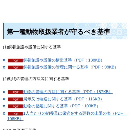
第一種動物取扱業者が守るべき基準
(1)飼養施設や設備に関する基準
飼養施設や設備の構造基準（PDF：138KB）
飼養施設や設備の管理に関する基準（PDF：98KB）
(2)動物の管理の方法等に関する基準
動物の管理の方法に関する基準（PDF：187KB）
展示又は輸送に関する基準（PDF：116KB）
動物の繁殖に関する基準（PDF：103KB）
1人当たりの飼養又は保管をする頭数の上限の表（PDF：
108KB）