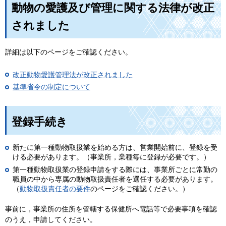
動物の愛護及び管理に関する法律が改正
されました
詳細は以下のページをご確認ください。
改正動物愛護管理法が改正されました
基準省令の制定について
登録手続き
新たに第一種動物取扱業を始める方は、営業開始前に、登録を受
ける必要があります。（事業所，業種毎に登録が必要です。）
第一種動物取扱業の登録申請をする際には、事業所ごとに常勤の
職員の中から専属の動物取扱責任者を選任する必要があります。
（
動物取扱責任者の要件
のページをご確認ください。）
事前に，事業所の住所を管轄する保健所へ電話等で必要事項を確認
のうえ，申請してください。