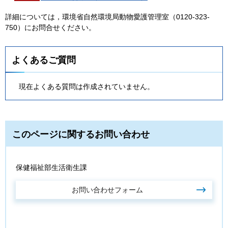
詳細については，環境省自然環境局動物愛護管理室（0120-323-
750）にお問合せください。
よくあるご質問
現在よくある質問は作成されていません。
このページに関するお問い合わせ
保健福祉部生活衛生課