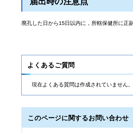
届出時の注意点
廃孔した日から15日以内に，所轄保健所に正
よくあるご質問
現在よくある質問は作成されていません
このページに関するお問い合わせ