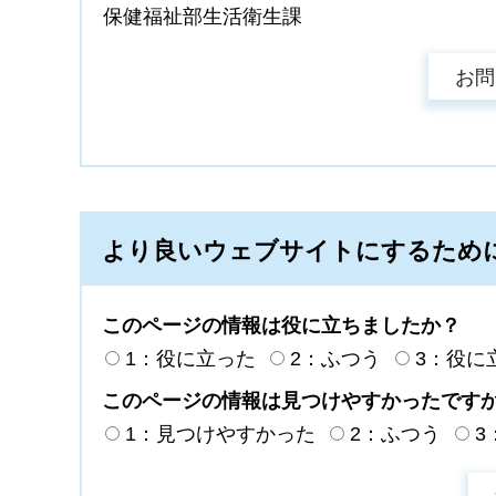
保健福祉部生活衛生課
より良いウェブサイトにするため
このページの情報は役に立ちましたか？
1：役に立った
2：ふつう
3：役に
このページの情報は見つけやすかったです
1：見つけやすかった
2：ふつう
3