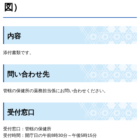
図）
内容
添付書類です。
問い合わせ先
管轄の保健所の薬務担当係にお問い合わせください。
受付窓口
受付窓口：管轄の保健所
受付時間：開庁日の午前8時30分～午後5時15分