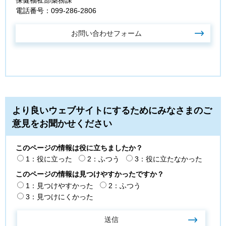
保健福祉部薬務課
電話番号：099-286-2806
より良いウェブサイトにするためにみなさまのご
意見をお聞かせください
このページの情報は役に立ちましたか？
1：役に立った
2：ふつう
3：役に立たなかった
このページの情報は見つけやすかったですか？
1：見つけやすかった
2：ふつう
3：見つけにくかった