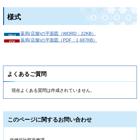
様式
薬局(店舗)の平面図（WORD：22KB）
薬局(店舗)の平面図（PDF：1,687KB）
よくあるご質問
現在よくある質問は作成されていません。
このページに関するお問い合わせ