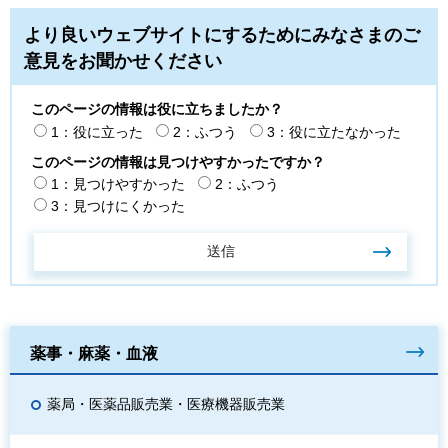
より良いウェブサイトにするためにみなさまのご
意見をお聞かせください
このページの情報は役に立ちましたか？
1：役に立った
2：ふつう
3：役に立たなかった
このページの情報は見つけやすかったですか？
1：見つけやすかった
2：ふつう
3：見つけにくかった
薬事・麻薬・血液
薬局・医薬品販売業・医療機器販売業