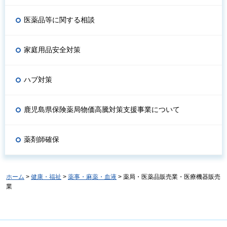
医薬品等に関する相談
家庭用品安全対策
ハブ対策
鹿児島県保険薬局物価高騰対策支援事業について
薬剤師確保
ホーム
>
健康・福祉
>
薬事・麻薬・血液
> 薬局・医薬品販売業・医療機器販売
業