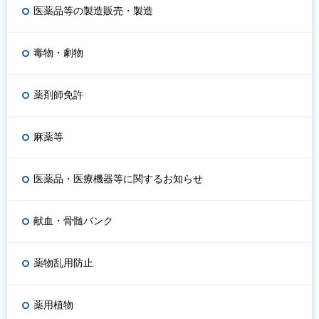
医薬品等の製造販売・製造
毒物・劇物
薬剤師免許
麻薬等
医薬品・医療機器等に関するお知らせ
献血・骨髄バンク
薬物乱用防止
薬用植物