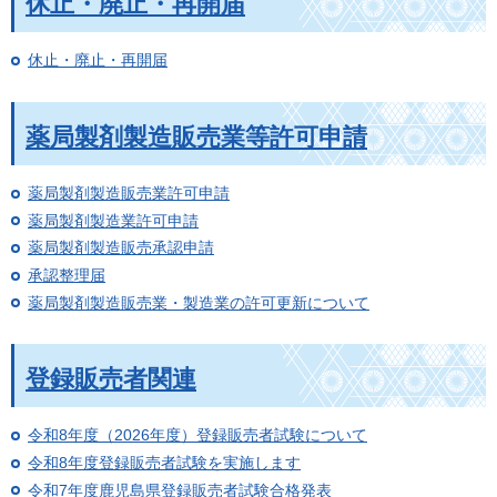
休止・廃止・再開届
休止・廃止・再開届
薬局製剤製造販売業等許可申請
薬局製剤製造販売業許可申請
薬局製剤製造業許可申請
薬局製剤製造販売承認申請
承認整理届
薬局製剤製造販売業・製造業の許可更新について
登録販売者関連
令和8年度（2026年度）登録販売者試験について
令和8年度登録販売者試験を実施します
令和7年度鹿児島県登録販売者試験合格発表