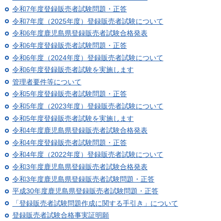
令和7年度登録販売者試験問題・正答
令和7年度（2025年度）登録販売者試験について
令和6年度鹿児島県登録販売者試験合格発表
令和6年度登録販売者試験問題・正答
令和6年度（2024年度）登録販売者試験について
令和6年度登録販売者試験を実施します
管理者要件等について
令和5年度登録販売者試験問題・正答
令和5年度（2023年度）登録販売者試験について
令和5年度登録販売者試験を実施します
令和4年度鹿児島県登録販売者試験合格発表
令和4年度登録販売者試験問題・正答
令和4年度（2022年度）登録販売者試験について
令和3年度鹿児島県登録販売者試験合格発表
令和3年度鹿児島県登録販売者試験問題・正答
平成30年度鹿児島県登録販売者試験問題・正答
「登録販売者試験問題作成に関する手引き」について
登録販売者試験合格事実証明願