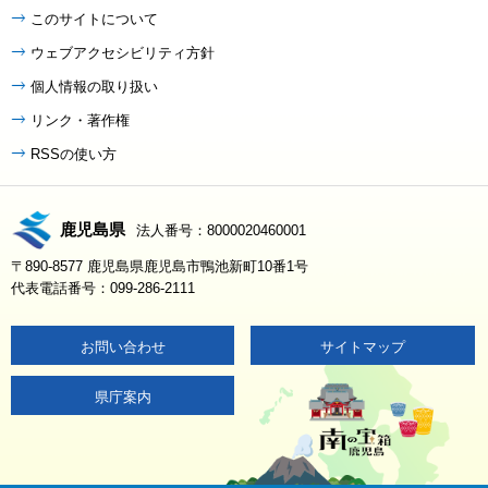
このサイトについて
ウェブアクセシビリティ方針
個人情報の取り扱い
リンク・著作権
RSSの使い方
鹿児島県
法人番号：8000020460001
〒890-8577 鹿児島県鹿児島市鴨池新町10番1号
代表電話番号：099-286-2111
お問い合わせ
サイトマップ
県庁案内