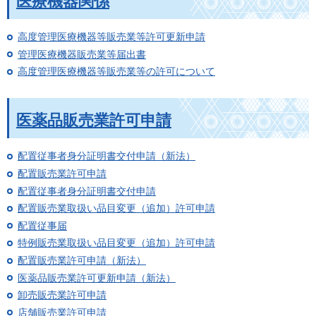
医療機器関係
高度管理医療機器等販売業等許可更新申請
管理医療機器販売業等届出書
高度管理医療機器等販売業等の許可について
医薬品販売業許可申請
配置従事者身分証明書交付申請（新法）
配置販売業許可申請
配置従事者身分証明書交付申請
配置販売業取扱い品目変更（追加）許可申請
配置従事届
特例販売業取扱い品目変更（追加）許可申請
配置販売業許可申請（新法）
医薬品販売業許可更新申請（新法）
卸売販売業許可申請
店舗販売業許可申請