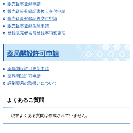
販売従事登録申請
販売従事登録証書換え交付申請
販売従事登録証再交付申請
販売従事登録消除申請
登録販売者名簿登録事項変更届
薬局開設許可申請
薬局開設許可更新申請
薬局開設許可申請
調剤薬局の取扱いについて
よくあるご質問
現在よくある質問は作成されていません。