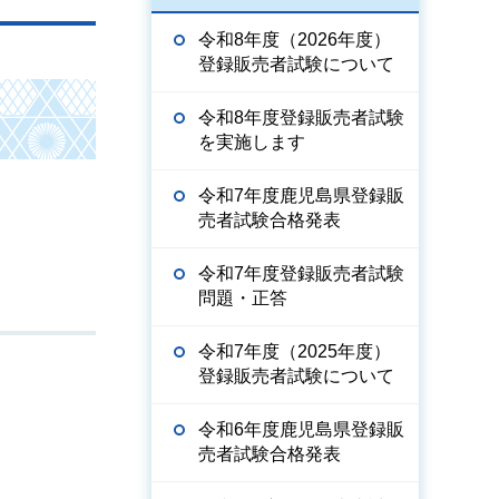
令和8年度（2026年度）
登録販売者試験について
令和8年度登録販売者試験
を実施します
令和7年度鹿児島県登録販
売者試験合格発表
令和7年度登録販売者試験
問題・正答
令和7年度（2025年度）
登録販売者試験について
令和6年度鹿児島県登録販
売者試験合格発表