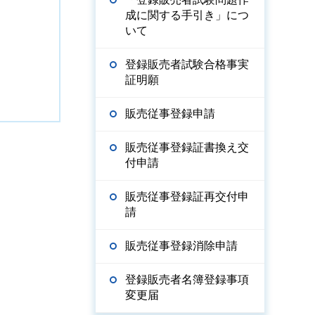
成に関する手引き」につ
いて
登録販売者試験合格事実
証明願
販売従事登録申請
販売従事登録証書換え交
付申請
販売従事登録証再交付申
請
販売従事登録消除申請
登録販売者名簿登録事項
変更届