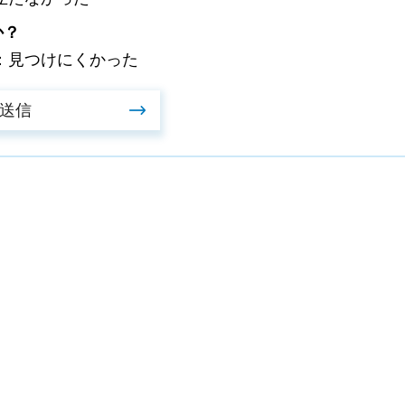
か？
：見つけにくかった