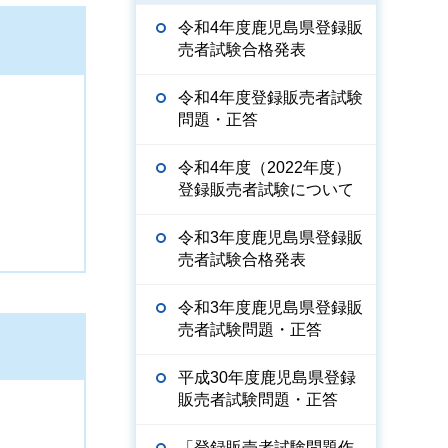
令和4年度鹿児島県登録販
売者試験合格発表
令和4年度登録販売者試験
問題・正答
令和4年度（2022年度）
登録販売者試験について
令和3年度鹿児島県登録販
売者試験合格発表
令和3年度鹿児島県登録販
売者試験問題・正答
平成30年度鹿児島県登録
販売者試験問題・正答
「登録販売者試験問題作