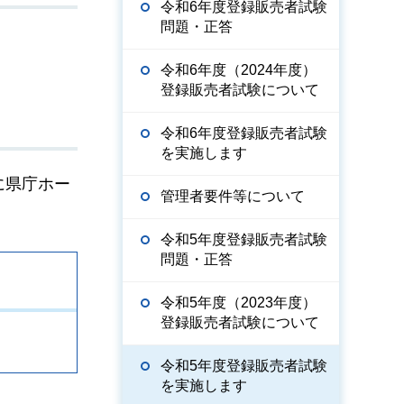
令和6年度登録販売者試験
問題・正答
令和6年度（2024年度）
登録販売者試験について
令和6年度登録販売者試験
を実施します
に県庁ホー
管理者要件等について
令和5年度登録販売者試験
問題・正答
令和5年度（2023年度）
登録販売者試験について
令和5年度登録販売者試験
を実施します