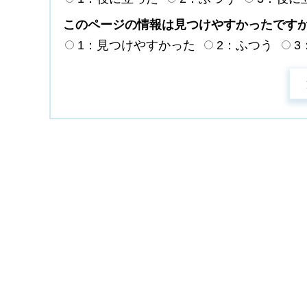
このページの情報は見つけやすかったです
1：見つけやすかった
2：ふつう
3