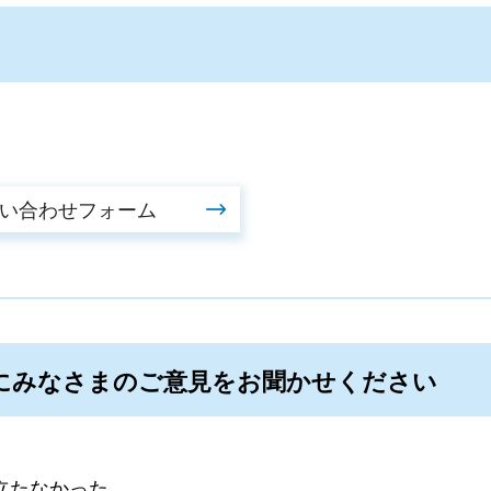
にみなさまのご意見をお聞かせください
立たなかった