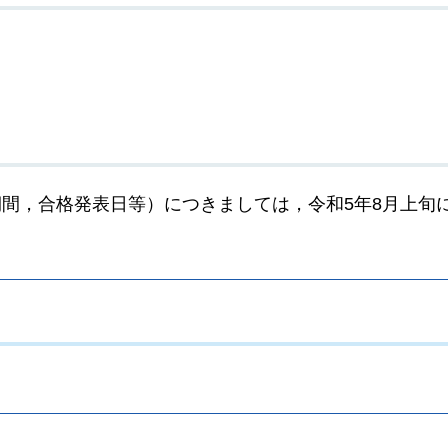
間，合格発表日等）につきましては，令和5年8月上旬
。