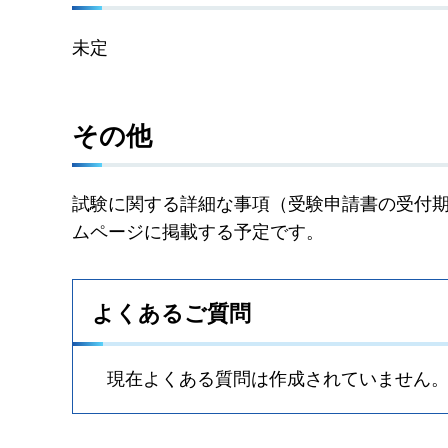
未定
その他
試験に関する詳細な事項（受験申請書の受付期
ムページに掲載する予定です。
よくあるご質問
現在よくある質問は作成されていません