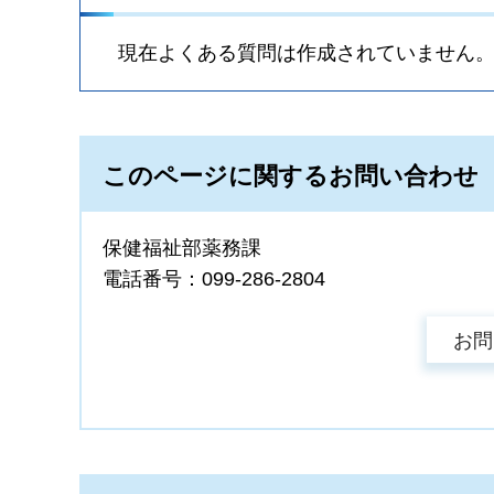
現在よくある質問は作成されていません
このページに関するお問い合わせ
保健福祉部薬務課
電話番号：099-286-2804