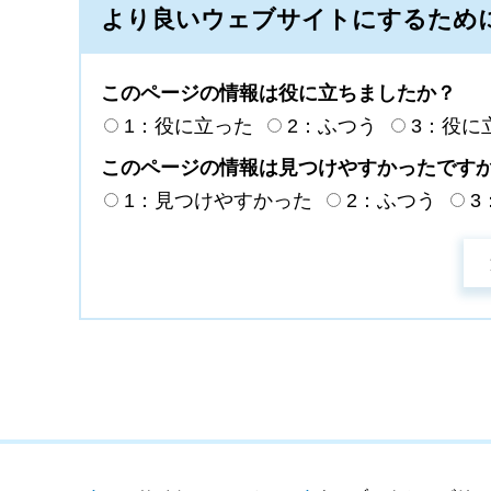
より良いウェブサイトにするため
このページの情報は役に立ちましたか？
1：役に立った
2：ふつう
3：役に
このページの情報は見つけやすかったです
1：見つけやすかった
2：ふつう
3