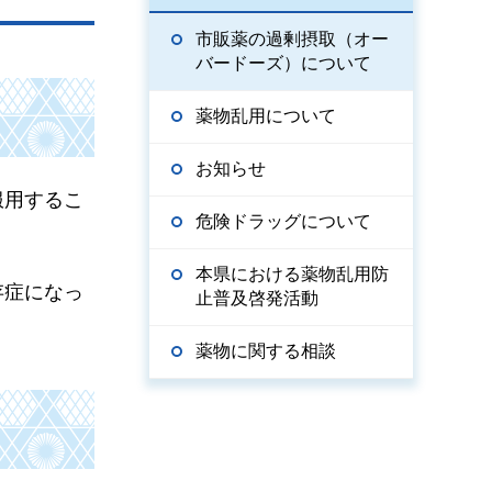
市販薬の過剰摂取（オー
バードーズ）について
薬物乱用について
お知らせ
服用するこ
危険ドラッグについて
本県における薬物乱用防
存症になっ
止普及啓発活動
薬物に関する相談