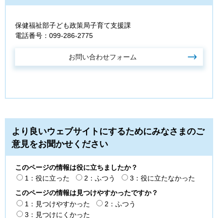
保健福祉部子ども政策局子育て支援課
電話番号：099-286-2775
より良いウェブサイトにするためにみなさまのご
意見をお聞かせください
このページの情報は役に立ちましたか？
1：役に立った
2：ふつう
3：役に立たなかった
このページの情報は見つけやすかったですか？
1：見つけやすかった
2：ふつう
3：見つけにくかった