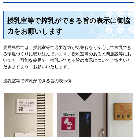
授乳室等で搾乳ができる旨の表示に御協
力をお願いします
鹿児島県では，授乳室等で必要な方が気兼ねなく安心して搾乳でき
る環境づくりに取り組んでいます。授乳室等のある民間施設等にお
いても，可能な範囲で，搾乳ができる旨の表示についてご協力いた
だきますよう，お願いいたします。
授乳室等で搾乳ができる旨の表示例