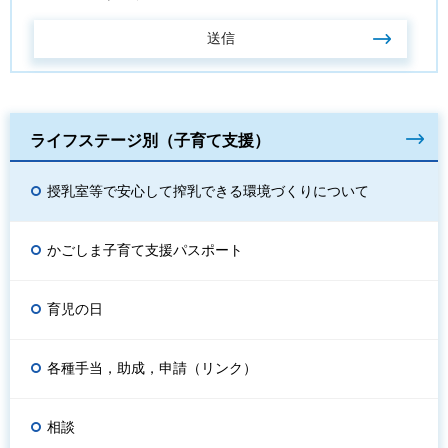
ライフステージ別（子育て支援）
授乳室等で安心して搾乳できる環境づくりについて
かごしま子育て支援パスポート
育児の日
各種手当，助成，申請（リンク）
相談