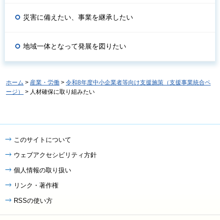
災害に備えたい、事業を継承したい
地域一体となって発展を図りたい
ホーム
>
産業・労働
>
令和8年度中小企業者等向け支援施策（支援事業統合ペ
ージ）
> 人材確保に取り組みたい
このサイトについて
ウェブアクセシビリティ方針
個人情報の取り扱い
リンク・著作権
RSSの使い方