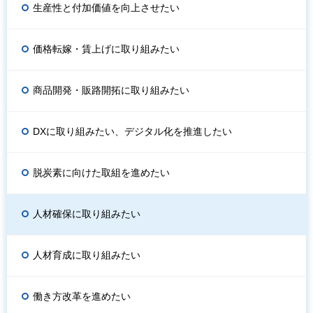
生産性と付加価値を向上させたい
価格転嫁・賃上げに取り組みたい
商品開発・販路開拓に取り組みたい
DXに取り組みたい、デジタル化を推進したい
脱炭素に向けた取組を進めたい
人材確保に取り組みたい
人材育成に取り組みたい
働き方改革を進めたい