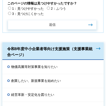
このページの情報は見つけやすかったですか？
1：見つけやすかった
2：ふつう
3：見つけにくかった
令和8年度中小企業者等向け支援施策（支援事業統
合ページ）
物価高騰等対策事業を知りたい
創業したい、新規事業を始めたい
経営革新・安定化を図りたい