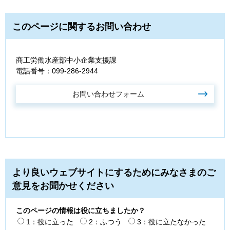
このページに関するお問い合わせ
商工労働水産部中小企業支援課
電話番号：099-286-2944
より良いウェブサイトにするためにみなさまのご
意見をお聞かせください
このページの情報は役に立ちましたか？
1：役に立った
2：ふつう
3：役に立たなかった