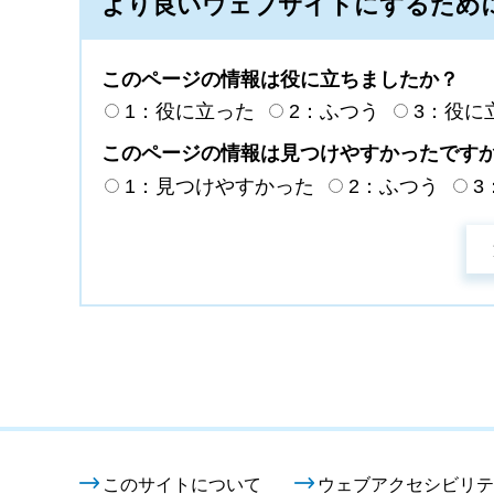
より良いウェブサイトにするため
このページの情報は役に立ちましたか？
1：役に立った
2：ふつう
3：役に
このページの情報は見つけやすかったです
1：見つけやすかった
2：ふつう
3
このサイトについて
ウェブアクセシビリテ