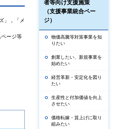
者等向け支援施策
（支援事業統合ペー
ジ）
ズ」，「メ
ムページ等
物価高騰等対策事業を知
りたい
創業したい、新規事業を
始めたい
経営革新・安定化を図り
たい
生産性と付加価値を向上
させたい
価格転嫁・賃上げに取り
組みたい