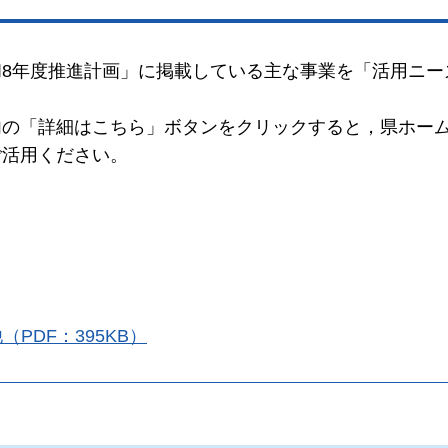
8年度推進計画」に掲載している主な事業を「活用ニー
内の「詳細はこちら」ボタンをクリックすると，県ホー
ご活用ください。
PDF：395KB）