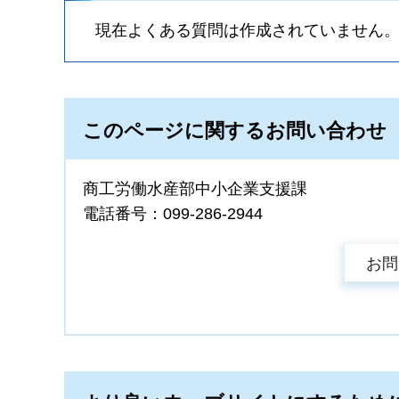
現在よくある質問は作成されていません
このページに関するお問い合わせ
商工労働水産部中小企業支援課
電話番号：099-286-2944