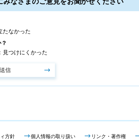
にみなさまのご意見をお聞かせください
立たなかった
か？
：見つけにくかった
ィ方針
個人情報の取り扱い
リンク・著作権