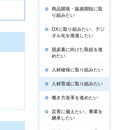
商品開発・販路開拓に取
り組みたい
DXに取り組みたい、デジ
タル化を推進したい
脱炭素に向けた取組を進
めたい
人材確保に取り組みたい
人材育成に取り組みたい
働き方改革を進めたい
災害に備えたい、事業を
継承したい