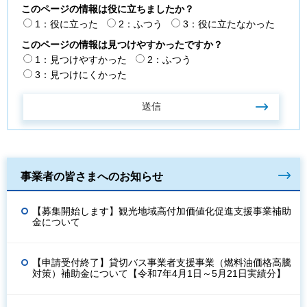
このページの情報は役に立ちましたか？
1：役に立った
2：ふつう
3：役に立たなかった
このページの情報は見つけやすかったですか？
1：見つけやすかった
2：ふつう
3：見つけにくかった
事業者の皆さまへのお知らせ
【募集開始します】観光地域高付加価値化促進支援事業補助
金について
【申請受付終了】貸切バス事業者支援事業（燃料油価格高騰
対策）補助金について【令和7年4月1日～5月21日実績分】