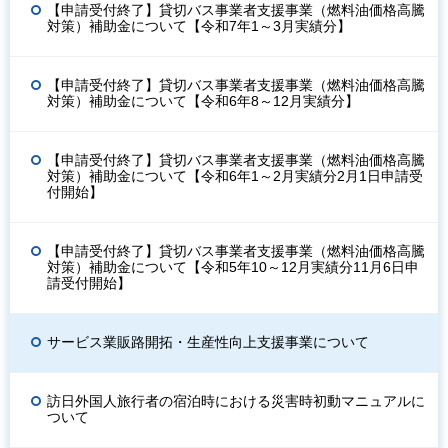
【申請受付終了】貸切バス事業者支援事業（燃料油価格高騰
対策）補助金について【令和7年1～3月実績分】
【申請受付終了】貸切バス事業者支援事業（燃料油価格高騰
対策）補助金について【令和6年8～12月実績分】
【申請受付終了】貸切バス事業者支援事業（燃料油価格高騰
対策）補助金について【令和6年1～2月実績分2月1日申請受
付開始】
【申請受付終了】貸切バス事業者支援事業（燃料油価格高騰
対策）補助金について【令和5年10～12月実績分11月6日申
請受付開始】
サービス業販路開拓・生産性向上支援事業について
訪日外国人旅行者の宿泊時における災害時初動マニュアルに
ついて