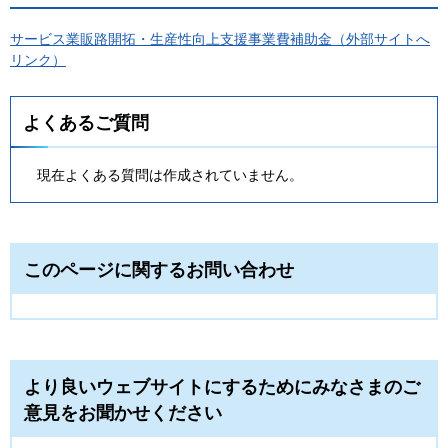
サービス業販路開拓・生産性向上支援事業費補助金（外部サイトへ
リンク）
よくあるご質問
現在よくある質問は作成されていません。
このページに関するお問い合わせ
より良いウェブサイトにするためにみなさまのご
意見をお聞かせください