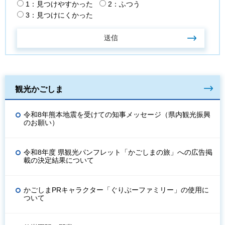
1：見つけやすかった
2：ふつう
3：見つけにくかった
観光かごしま
令和8年熊本地震を受けての知事メッセージ（県内観光振興
のお願い）
令和8年度 県観光パンフレット「かごしまの旅」への広告掲
載の決定結果について
かごしまPRキャラクター「ぐりぶーファミリー」の使用に
ついて