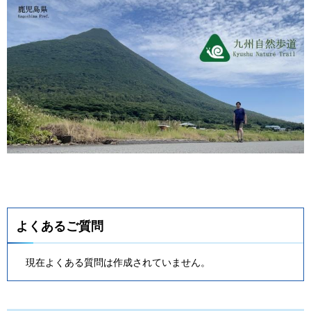
よくあるご質問
現在よくある質問は作成されていません。