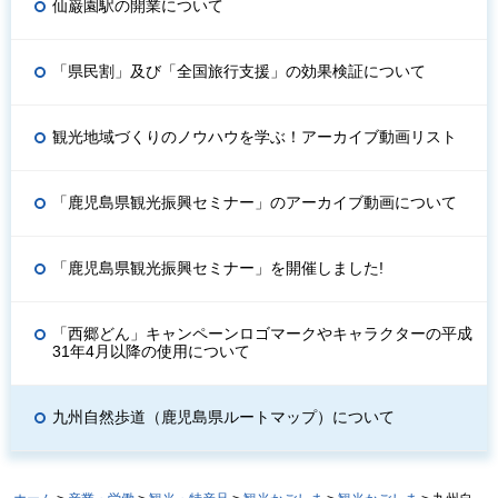
仙巌園駅の開業について
「県民割」及び「全国旅行支援」の効果検証について
観光地域づくりのノウハウを学ぶ！アーカイブ動画リスト
「鹿児島県観光振興セミナー」のアーカイブ動画について
「鹿児島県観光振興セミナー」を開催しました!
「西郷どん」キャンペーンロゴマークやキャラクターの平成
31年4月以降の使用について
九州自然歩道（鹿児島県ルートマップ）について