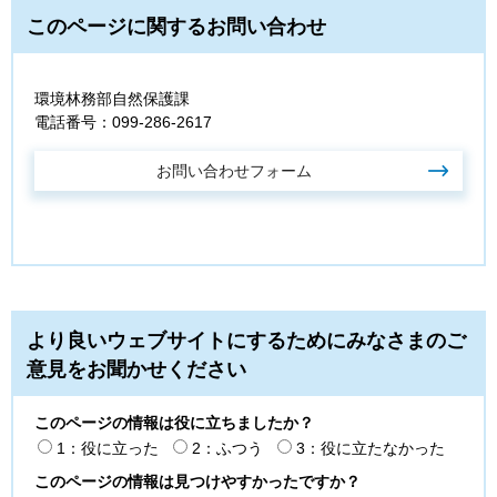
このページに関するお問い合わせ
環境林務部自然保護課
電話番号：099-286-2617
より良いウェブサイトにするためにみなさまのご
意見をお聞かせください
このページの情報は役に立ちましたか？
1：役に立った
2：ふつう
3：役に立たなかった
このページの情報は見つけやすかったですか？