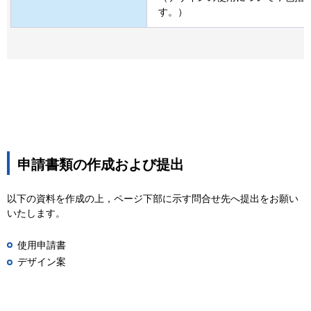
す。）
申請書類の作成および提出
以下の資料を作成の上，ページ下部に示す問合せ先へ提出をお願い
いたします。
使用申請書
デザイン案