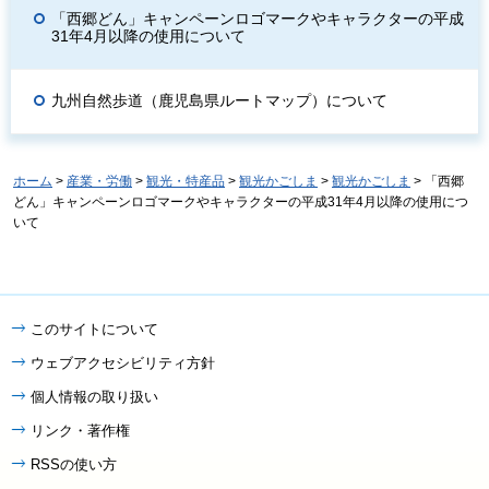
「西郷どん」キャンペーンロゴマークやキャラクターの平成
31年4月以降の使用について
九州自然歩道（鹿児島県ルートマップ）について
ホーム
>
産業・労働
>
観光・特産品
>
観光かごしま
>
観光かごしま
> 「西郷
どん」キャンペーンロゴマークやキャラクターの平成31年4月以降の使用につ
いて
このサイトについて
ウェブアクセシビリティ方針
個人情報の取り扱い
リンク・著作権
RSSの使い方