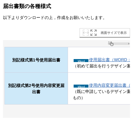
届出書類の各種様式
以下よりダウンロードの上，作成をお願いいたします。
画面サイズで表示
使用届出書（WORD：2
別記様式第1号使用届出書
（初めて届出を行うデザイン案
使用内容変更届出書（WO
別記様式第2号使用内容変更届
（既に申請しているデザイン案
出書
もの）