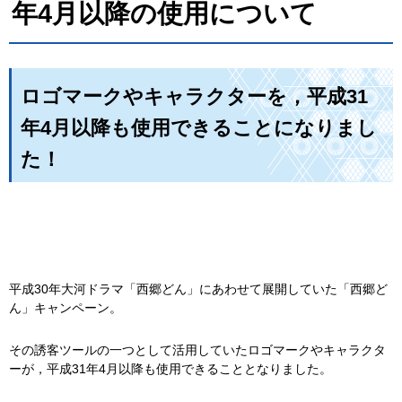
年4月以降の使用について
ロゴマークやキャラクターを，平成31
年4月以降も使用できることになりまし
た！
平成30年大河ドラマ「西郷どん」にあわせて展開していた「西郷ど
ん」キャンペーン。
その誘客ツールの一つとして活用していたロゴマークやキャラクタ
ーが，平成31年4月以降も使用できることとなりました。