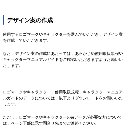
デザイン案の作成
使用するロゴマークやキャラクターを選んでいただき，デザイン案
を作成していただきます。
なお，デザイン案の作成にあたっては，あらかじめ使用取扱規程や
キャラクターマニュアルガイドをご確認いただきますようお願いい
たします。
ロゴマークやキャラクター，使用取扱規程，キャラクターマニュア
ルガイドのデータについては，以下よりダウンロードをお願いいた
します。
ただし，ロゴマークやキャラクターのaiデータが必要な方について
は，ページ下部に示す問合せ先までご連絡ください。