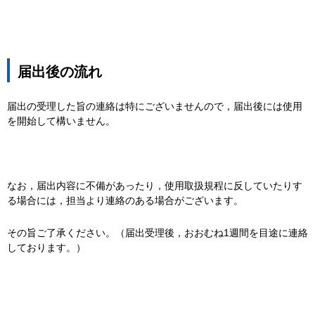
届出後の流れ
届出の受理した旨の連絡は特にございませんので，届出後には使用
を開始して構いません。
なお，届出内容に不備があったり，使用取扱規程に反していたりす
る場合には，担当より連絡のある場合がございます。
その旨ご了承ください。（届出受理後，おおむね1週間を目途に連絡
しております。）