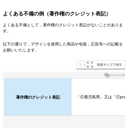
よくある不備の例（著作権のクレジット表記）
よくある不備として，著作権のクレジット表記がないことがありま
す。
以下の通りで，デザインを使用した商品や包装，広告等への記載を
お願いいたします。
画面サイズで表示
「Ⓒ鹿児島県」又は「Ⓒprefka
著作権のクレジット表記