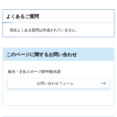
よくあるご質問
現在よくある質問は作成されていません。
このページに関するお問い合わせ
観光・文化スポーツ部PR観光課