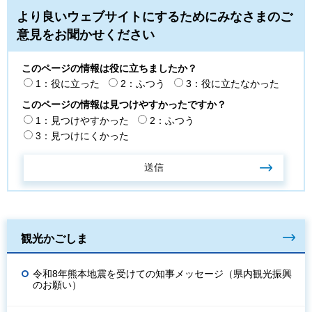
より良いウェブサイトにするためにみなさまのご
意見をお聞かせください
このページの情報は役に立ちましたか？
1：役に立った
2：ふつう
3：役に立たなかった
このページの情報は見つけやすかったですか？
1：見つけやすかった
2：ふつう
3：見つけにくかった
観光かごしま
令和8年熊本地震を受けての知事メッセージ（県内観光振興
のお願い）