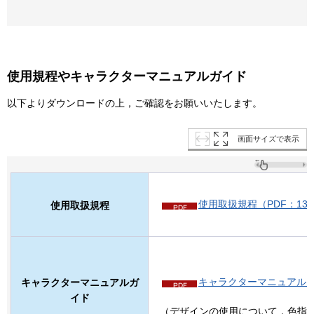
使用規程やキャラクターマニュアルガイド
以下よりダウンロードの上，ご確認をお願いいたします。
画面サイズで表示
使用取扱規程（PDF：134
使用取扱規程
キャラクターマニュアル（PD
キャラクターマニュアルガ
イド
（デザインの使用について，色指