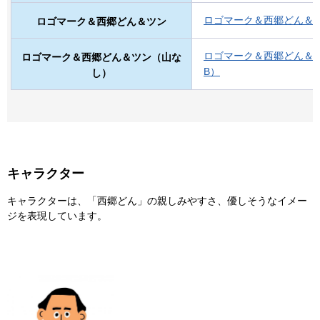
ロゴマーク＆西郷どん＆ツン
ロゴマーク＆西郷どん＆ツン
ロゴマーク＆西郷どん＆ツン
ロゴマーク＆西郷どん＆ツン（山な
B）
し）
キャラクター
キャラクターは、「西郷どん」の親しみやすさ、優しそうなイメー
ジを表現しています。