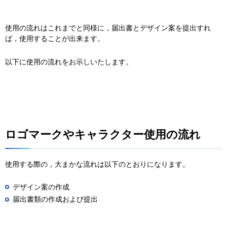
使用の流れはこれまでと同様に，届出書とデザイン案を提出すれ
ば，使用することが出来ます。
以下に使用の流れをお示しいたします。
ロゴマークやキャラクター使用の流れ
使用する際の，大まかな流れは以下のとおりになります。
デザイン案の作成
届出書類の作成および提出