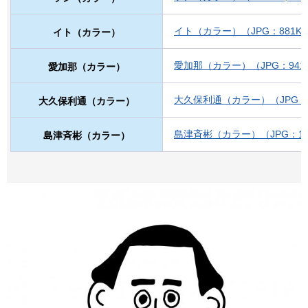
イト（カラー）（JPG：881K
イト（カラー）
愛加那（カラー）（JPG：941
愛加那（カラー）
大久保利通（カラー）（JPG：1,
大久保利通（カラー）
島津斉彬（カラー）（JPG：1,0
島津斉彬（カラー）