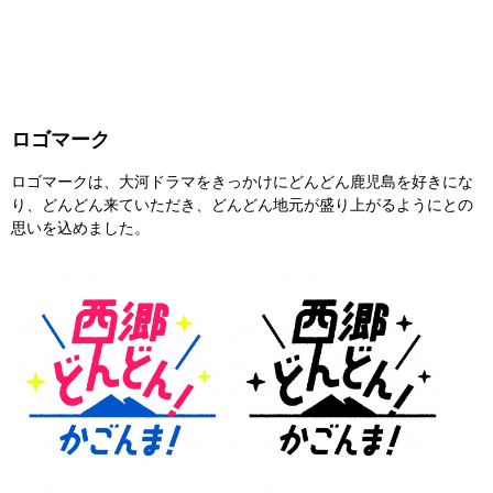
ロゴマーク
ロゴマークは、大河ドラマをきっかけにどんどん鹿児島を好きにな
り、どんどん来ていただき、どんどん地元が盛り上がるようにとの
思いを込めました。