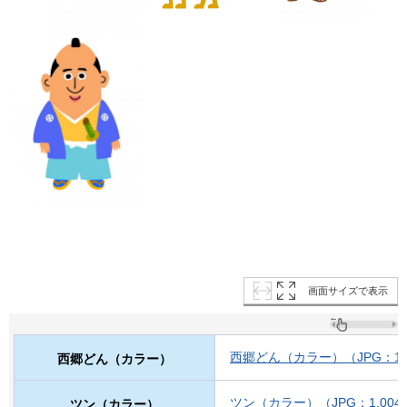
画面サイズで表示
西郷どん（カラー）（JPG：1,3
西郷どん（カラー）
ツン（カラー）（JPG：1,004
ツン（カラー）