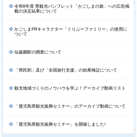
令和8年度 県観光パンフレット「かごしまの旅」への広告掲
載の決定結果について
かごしまPRキャラクター「ぐりぶーファミリー」の使用に
ついて
仙巌園駅の開業について
「県民割」及び「全国旅行支援」の効果検証について
観光地域づくりのノウハウを学ぶ！アーカイブ動画リスト
「鹿児島県観光振興セミナー」のアーカイブ動画について
「鹿児島県観光振興セミナー」を開催しました!