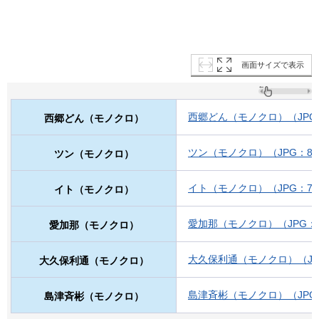
画面サイズで表示
西郷どん（モノクロ）（JPG：
西郷どん（モノクロ）
ツン（モノクロ）（JPG：82
ツン（モノクロ）
イト（モノクロ）（JPG：79
イト（モノクロ）
愛加那（モノクロ）（JPG：8
愛加那（モノクロ）
大久保利通（モノクロ）（JPG
大久保利通（モノクロ）
島津斉彬（モノクロ）（JPG：
島津斉彬（モノクロ）