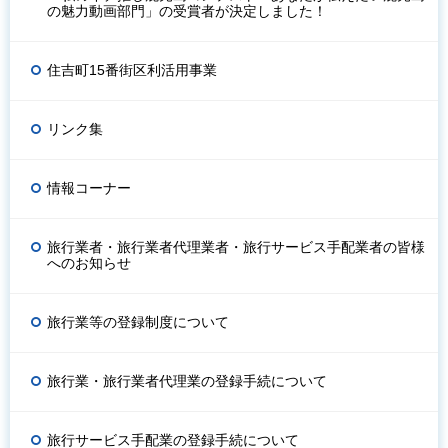
の魅力動画部門」の受賞者が決定しました！
住吉町15番街区利活用事業
リンク集
情報コーナー
旅行業者・旅行業者代理業者・旅行サービス手配業者の皆様
へのお知らせ
旅行業等の登録制度について
旅行業・旅行業者代理業の登録手続について
旅行サービス手配業の登録手続について