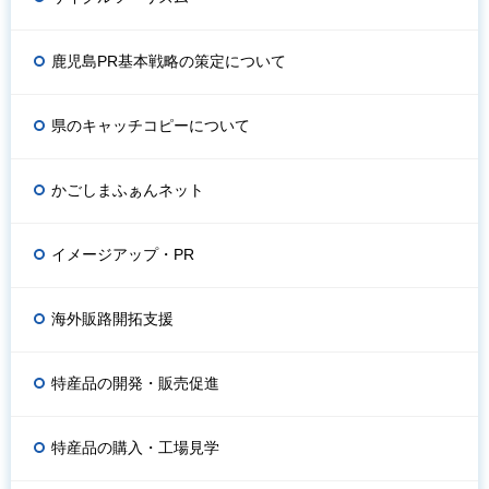
鹿児島PR基本戦略の策定について
県のキャッチコピーについて
かごしまふぁんネット
イメージアップ・PR
海外販路開拓支援
特産品の開発・販売促進
特産品の購入・工場見学