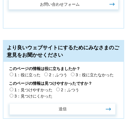
より良いウェブサイトにするためにみなさまのご
意見をお聞かせください
このページの情報は役に立ちましたか？
1：役に立った
2：ふつう
3：役に立たなかった
このページの情報は見つけやすかったですか？
1：見つけやすかった
2：ふつう
3：見つけにくかった