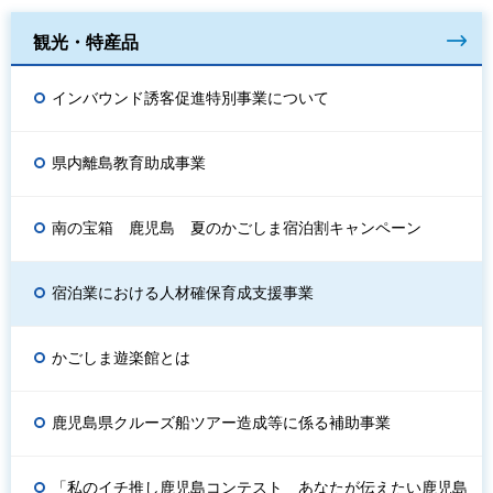
観光・特産品
インバウンド誘客促進特別事業について
県内離島教育助成事業
南の宝箱 鹿児島 夏のかごしま宿泊割キャンペーン
宿泊業における人材確保育成支援事業
かごしま遊楽館とは
鹿児島県クルーズ船ツアー造成等に係る補助事業
「私のイチ推し鹿児島コンテスト あなたが伝えたい鹿児島