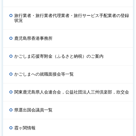
旅行業者・旅行業者代理業者・旅行サービス手配業者の登録
状況
鹿児島県香港事務所
かごしま応援寄附金（ふるさと納税）のご案内
かごしまへの就職面接会等一覧
関東鹿児島県人会連合会，公益社団法人三州倶楽部，欣交会
県選出国会議員一覧
霞ヶ関情報