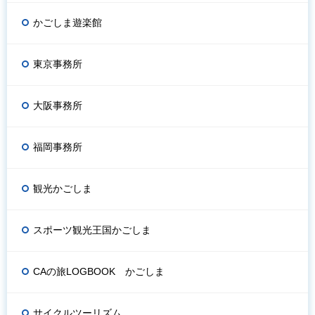
かごしま遊楽館
東京事務所
大阪事務所
福岡事務所
観光かごしま
スポーツ観光王国かごしま
CAの旅LOGBOOK かごしま
サイクルツーリズム