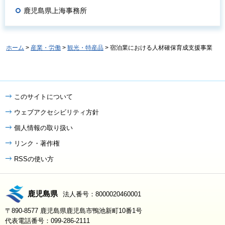
鹿児島県上海事務所
ホーム
>
産業・労働
>
観光・特産品
> 宿泊業における人材確保育成支援事業
このサイトについて
ウェブアクセシビリティ方針
個人情報の取り扱い
リンク・著作権
RSSの使い方
鹿児島県
法人番号：8000020460001
〒890-8577 鹿児島県鹿児島市鴨池新町10番1号
代表電話番号：099-286-2111