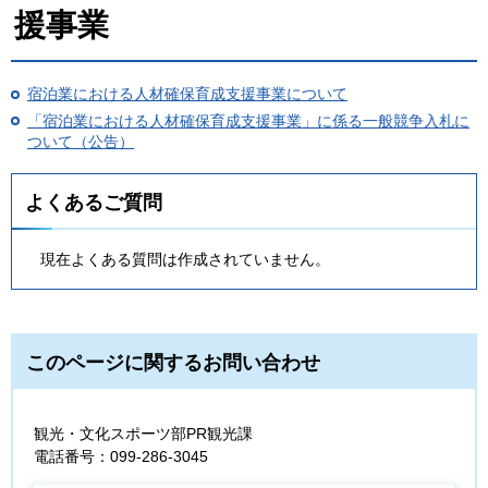
援事業
宿泊業における人材確保育成支援事業について
「宿泊業における人材確保育成支援事業」に係る一般競争入札に
ついて（公告）
よくあるご質問
現在よくある質問は作成されていません。
このページに関するお問い合わせ
観光・文化スポーツ部PR観光課
電話番号：099‐286-3045