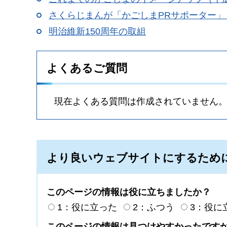
さくらじまんが「かごしまPRサポーター」
明治維新150周年の取組
よくあるご質問
現在よくある質問は作成されていません
より良いウェブサイトにするため
このページの情報は役に立ちましたか？
1：役に立った
2：ふつう
3：役に
このページの情報は見つけやすかったです