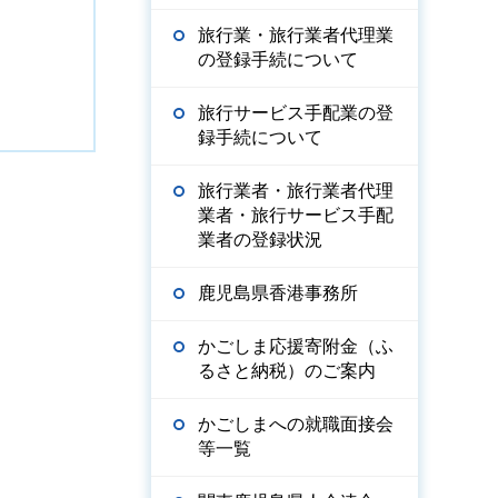
旅行業・旅行業者代理業
の登録手続について
旅行サービス手配業の登
録手続について
旅行業者・旅行業者代理
業者・旅行サービス手配
業者の登録状況
鹿児島県香港事務所
かごしま応援寄附金（ふ
るさと納税）のご案内
かごしまへの就職面接会
等一覧