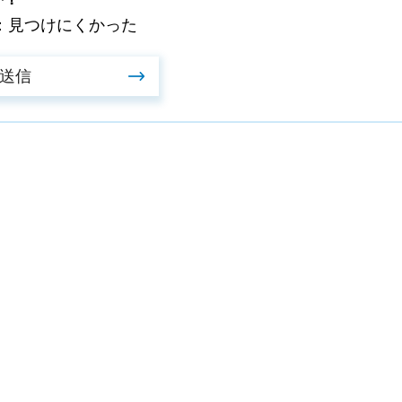
：見つけにくかった