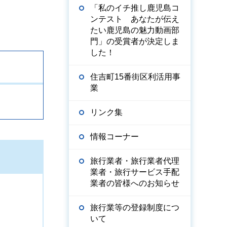
「私のイチ推し鹿児島コ
ンテスト あなたが伝え
たい鹿児島の魅力動画部
門」の受賞者が決定しま
した！
住吉町15番街区利活用事
業
リンク集
情報コーナー
旅行業者・旅行業者代理
業者・旅行サービス手配
業者の皆様へのお知らせ
旅行業等の登録制度につ
いて