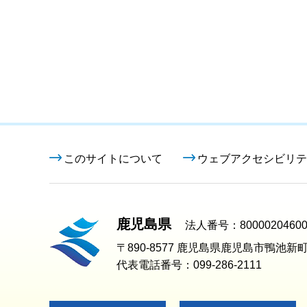
このサイトについて
ウェブアクセシビリテ
鹿児島県
法人番号：80000204600
〒890-8577 鹿児島県鹿児島市鴨池新町
代表電話番号：099-286-2111