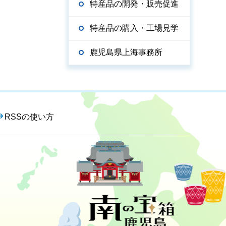
特産品の開発・販売促進
特産品の購入・工場見学
鹿児島県上海事務所
RSSの使い方