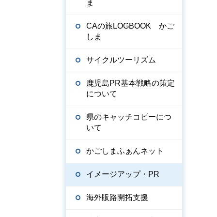
ま
CAの旅LOGBOOK かご
しま
サイクルツーリズム
鹿児島PR基本戦略の策定
について
県のキャッチコピーにつ
いて
かごしまふぁんネット
イメージアップ・PR
海外販路開拓支援