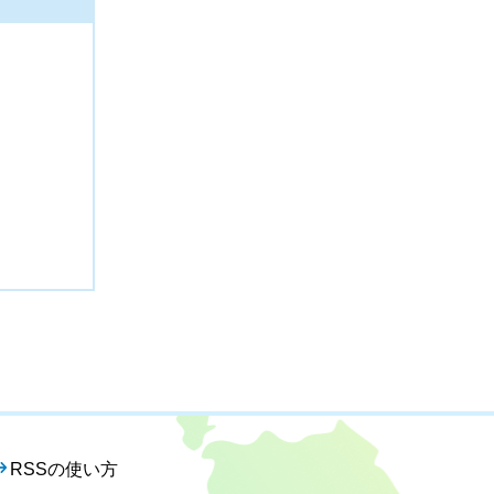
RSSの使い方