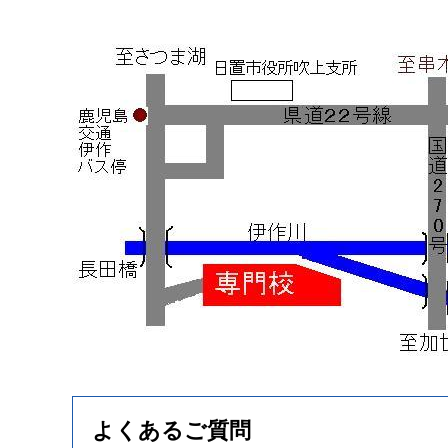
よくあるご質問