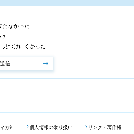
立たなかった
か？
：見つけにくかった
ィ方針
個人情報の取り扱い
リンク・著作権