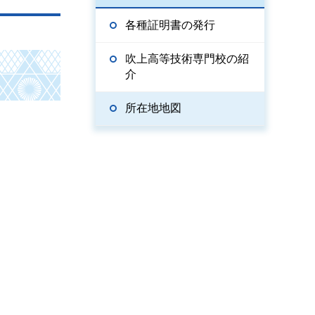
各種証明書の発行
吹上高等技術専門校の紹
介
所在地地図