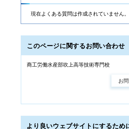
現在よくある質問は作成されていません
このページに関するお問い合わせ
商工労働水産部吹上高等技術専門校
より良いウェブサイトにするため