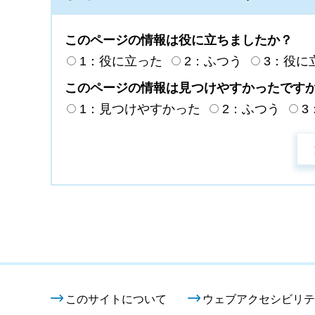
このページの情報は役に立ちましたか？
1：役に立った
2：ふつう
3：役に
このページの情報は見つけやすかったです
1：見つけやすかった
2：ふつう
3
このサイトについて
ウェブアクセシビリテ