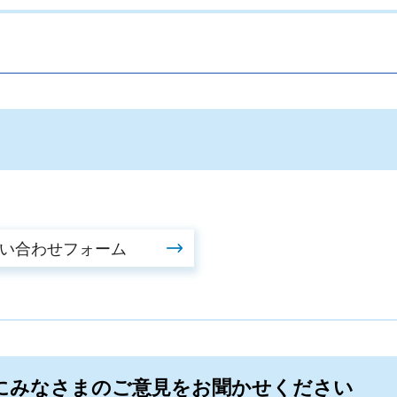
。
にみなさまのご意見をお聞かせください