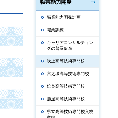
職業能力開発
職業能力開発計画
職業訓練
キャリアコンサルティン
グの普及促進
吹上高等技術専門校
宮之城高等技術専門校
姶良高等技術専門校
鹿屋高等技術専門校
県立高等技術専門校入校
案内