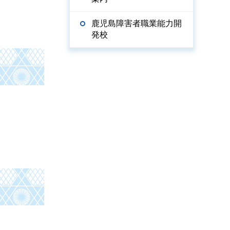
鹿児島障害者職業能力開
発校