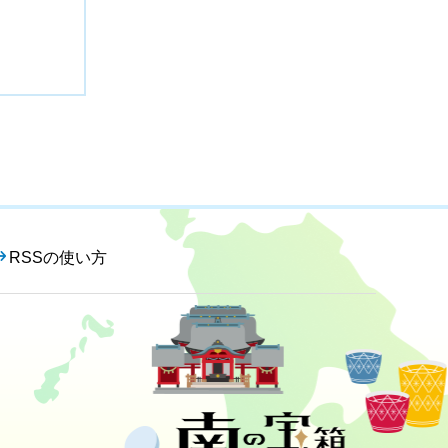
RSSの使い方