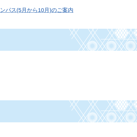
パス(5月から10月)のご案内