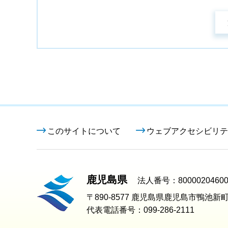
このサイトについて
ウェブアクセシビリテ
鹿児島県
法人番号：80000204600
〒890-8577 鹿児島県鹿児島市鴨池新町
代表電話番号：099-286-2111