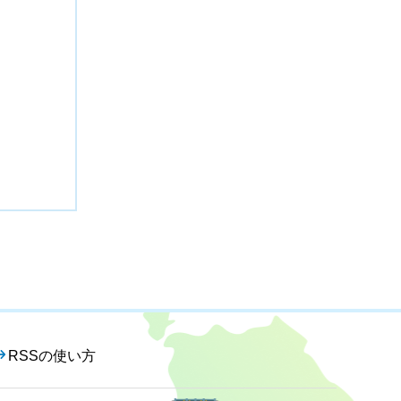
RSSの使い方