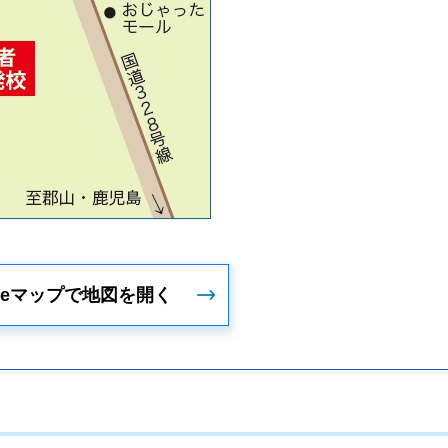
gleマップで地図を開く