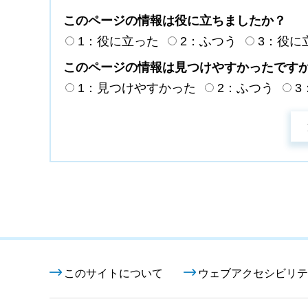
このページの情報は役に立ちましたか？
1：役に立った
2：ふつう
3：役に
このページの情報は見つけやすかったです
1：見つけやすかった
2：ふつう
3
このサイトについて
ウェブアクセシビリテ