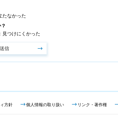
立たなかった
か？
：見つけにくかった
ィ方針
個人情報の取り扱い
リンク・著作権