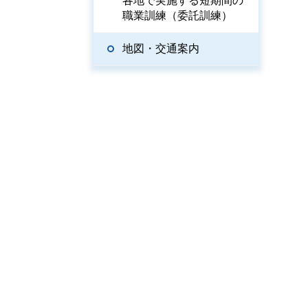
各地で実施する短期間の
職業訓練（委託訓練）
地図・交通案内