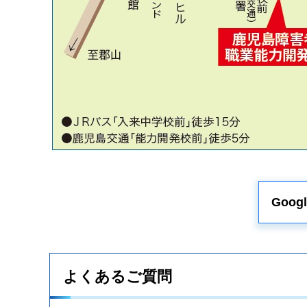
Goo
よくあるご質問