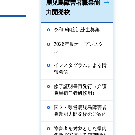
鹿児島障害者職業能
力開発校
令和9年度訓練生募集
2026年度オープンスクー
ル
インスタグラムによる情
報発信
修了証明書再発行（介護
職員初任者研修用）
国立・県営鹿児島障害者
職業能力開発校のご案内
障害者を対象とした県内