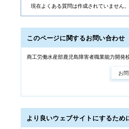
現在よくある質問は作成されていません
このページに関するお問い合わせ
商工労働水産部鹿児島障害者職業能力開発
より良いウェブサイトにするため