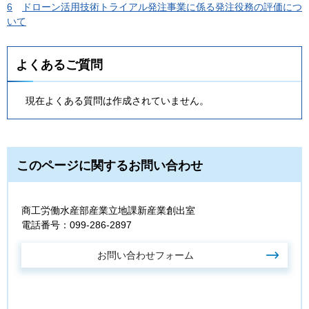
6
ドローン活用技術トライアル発注事業に係る発注役務の評価につ
いて
よくあるご質問
現在よくある質問は作成されていません。
このページに関するお問い合わせ
商工労働水産部産業立地課新産業創出室
電話番号：099-286-2897