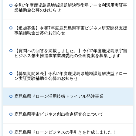
令和7年度鹿児島県地域課題解決型衛星データ利活用実証事
業補助金公募のお知らせ
【追加募集】令和7年度鹿児島県宇宙ビジネス研究開発支援
事業補助金公募のお知らせ
【質問への回答を掲載しました。】令和7年度鹿児島県宇宙
ビジネス創出推進事業業務委託の企画提案を募集します
【募集期間延長】令和7年度鹿児島県地域課題解決型ドロー
ン実証実験補助金公募のお知らせ
鹿児島県ドローン活用技術トライアル発注事業
鹿児島県宇宙ビジネス創出推進研究会について
鹿児島県ドローンビジネスの手引きを作成しました！