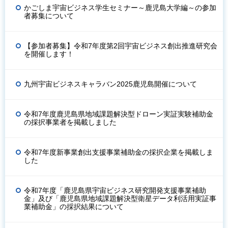
かごしま宇宙ビジネス学生セミナー～鹿児島大学編～の参加
者募集について
【参加者募集】令和7年度第2回宇宙ビジネス創出推進研究会
を開催します！
九州宇宙ビジネスキャラバン2025鹿児島開催について
令和7年度鹿児島県地域課題解決型ドローン実証実験補助金
の採択事業者を掲載しました
令和7年度新事業創出支援事業補助金の採択企業を掲載しま
した
令和7年度「鹿児島県宇宙ビジネス研究開発支援事業補助
金」及び「鹿児島県地域課題解決型衛星データ利活用実証事
業補助金」の採択結果について