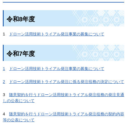
令和8年度
1
ドローン活用技術トライアル発注事業の募集について
令和7年度
1
ドローン活用技術トライアル発注事業の募集について
2
ドローン活用技術トライアル発注に係る発注役務の決定について
3
随意契約を行うドローン活用技術トライアル発注役務の発注見通
しの公表について
4
随意契約を行うドローン活用技術トライアル発注役務の契約内容
等の公表について