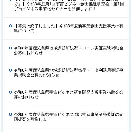
で」】令和8年度第1回宇宙ビジネス創出推進研究会・第1回
宇宙ビジネス事業化セミナーを開催します！
【募集は終了しました】令和8年度新事業創出支援事業の募
集について
令和8年度鹿児島県地域課題解決型ドローン実証実験補助金
公募のお知らせ
令和8年度鹿児島県地域課題解決型衛星データ利活用実証事
業補助金公募のお知らせ
令和8年度鹿児島県宇宙ビジネス研究開発支援事業補助金公
募のお知らせ
令和8年度鹿児島県宇宙ビジネス創出推進事業業務委託の企
画提案を募集します