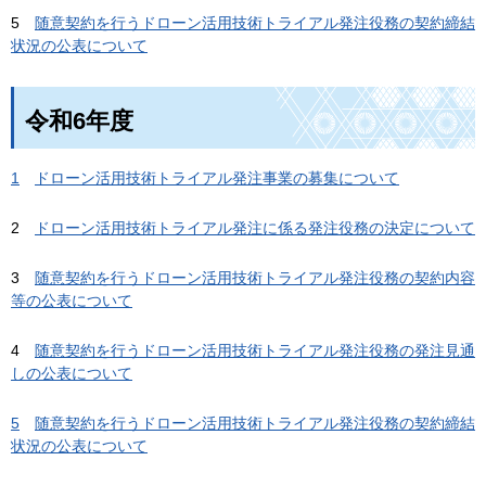
5
随意契約を行うドローン活用技術トライアル発注役務の契約締結
状況の公表について
令和6年度
1
ドローン活用技術トライアル発注事業の募集について
2
ドローン活用技術トライアル発注に係る発注役務の決定について
3
随意契約を行うドローン活用技術トライアル発注役務の契約内容
等の公表について
4
随意契約を行うドローン活用技術トライアル発注役務の発注見通
しの公表について
5
随意契約を行うドローン活用技術トライアル発注役務の契約締結
状況の公表について