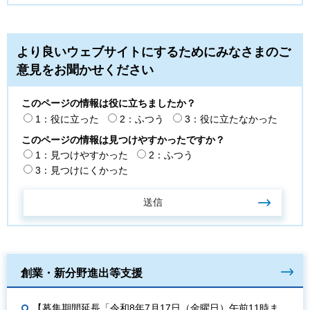
より良いウェブサイトにするためにみなさまのご
意見をお聞かせください
このページの情報は役に立ちましたか？
1：役に立った
2：ふつう
3：役に立たなかった
このページの情報は見つけやすかったですか？
1：見つけやすかった
2：ふつう
3：見つけにくかった
創業・新分野進出等支援
【募集期間延長「令和8年7月17日（金曜日）午前11時ま