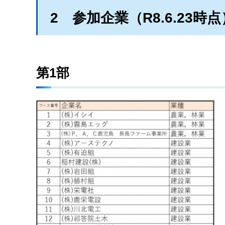
2
参加企業（R8.6.23時点
第1部