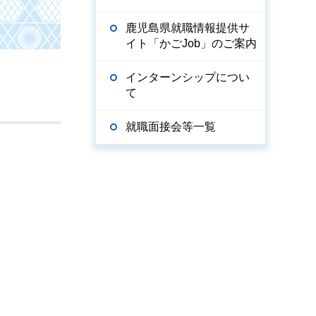
鹿児島県就職情報提供サ
イト「かごJob」のご案内
インターンシップについ
て
就職面接会等一覧