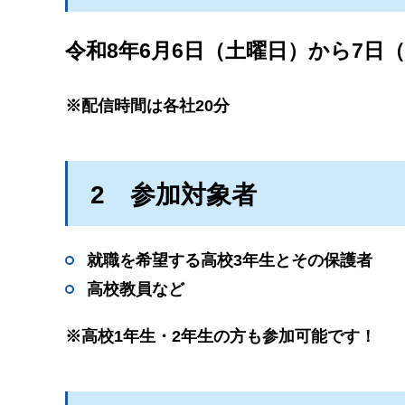
令和8年6月6日（土曜日）から7日
※配信時間は各社20分
2
参
加対象者
就職を希望する高校3年生とその保護者
高校教員など
※高校1年生・2年生の方も参加可能です！