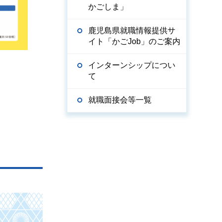
かごしま」
鹿児島県就職情報提供サ
イト「かごJob」のご案内
インターンシップについ
て
就職面接会等一覧