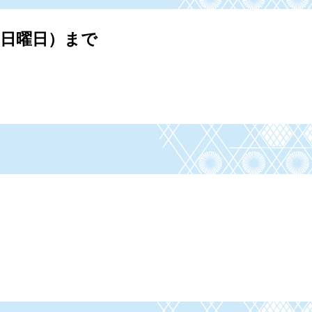
（日曜日）まで