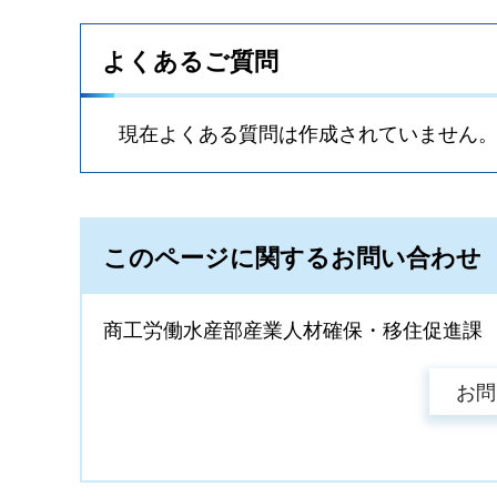
よくあるご質問
現在よくある質問は作成されていません
このページに関するお問い合わせ
商工労働水産部産業人材確保・移住促進課