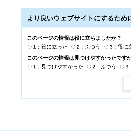
より良いウェブサイトにするため
このページの情報は役に立ちましたか？
1：役に立った
2：ふつう
3：役に
このページの情報は見つけやすかったです
1：見つけやすかった
2：ふつう
3