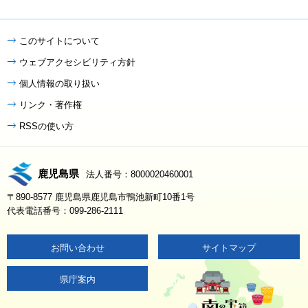
このサイトについて
ウェブアクセシビリティ方針
個人情報の取り扱い
リンク・著作権
RSSの使い方
鹿児島県
法人番号：8000020460001
〒890-8577 鹿児島県鹿児島市鴨池新町10番1号
代表電話番号：099-286-2111
お問い合わせ
サイトマップ
県庁案内