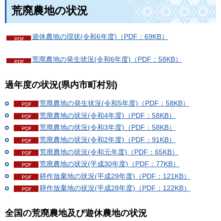
荒廃農地の状況
遊休農地の現状(令和6年度)（PDF：69KB）
荒廃農地の発生状況(令和6年度)（PDF：58KB）
過年度の状況(県内市町村別)
荒廃農地の発生状況(令和5年度)（PDF：58KB）
荒廃農地の状況(令和4年度)（PDF：58KB）
荒廃農地の状況(令和3年度)（PDF：58KB）
荒廃農地の状況(令和2年度)（PDF：91KB）
荒廃農地の状況(令和元年度)（PDF：65KB）
荒廃農地の状況(平成30年度)（PDF：77KB）
耕作放棄地の状況(平成29年度)（PDF：121KB）
耕作放棄地の状況(平成28年度)（PDF：122KB）
全国の荒廃農地及び遊休農地の状況