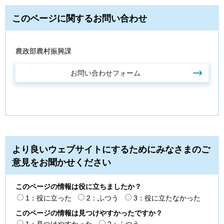
このページに関するお問い合わせ
農政部農村振興課
より良いウェブサイトにするためにみなさまのご
意見をお聞かせください
このページの情報は役に立ちましたか？
1：役に立った
2：ふつう
3：役に立たなかった
このページの情報は見つけやすかったですか？