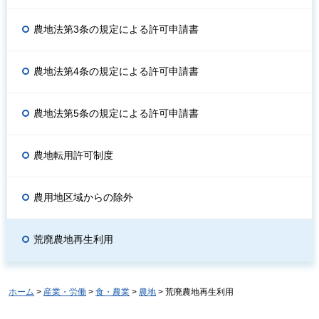
農地法第3条の規定による許可申請書
農地法第4条の規定による許可申請書
農地法第5条の規定による許可申請書
農地転用許可制度
農用地区域からの除外
荒廃農地再生利用
ホーム
>
産業・労働
>
食・農業
>
農地
> 荒廃農地再生利用