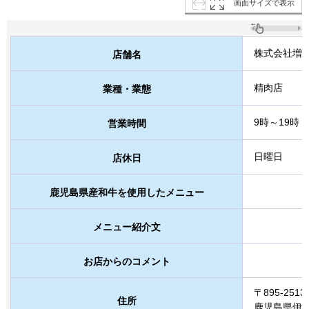
画面サイズで表示
株式会社増
店舗名
精肉店
業種・業態
9時～19時
営業時間
日曜日
店休日
鹿児島県産和牛を使用したメニュー
メニュー紹介文
お店からのコメント
〒895-2513
住所
鹿児島県伊佐