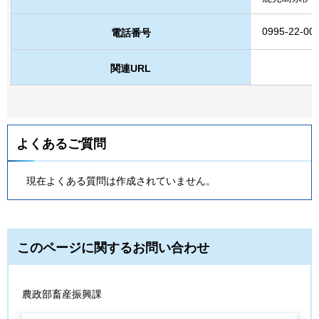
0995-22-00
電話番号
関連URL
よくあるご質問
現在よくある質問は作成されていません。
このページに関するお問い合わせ
農政部畜産振興課