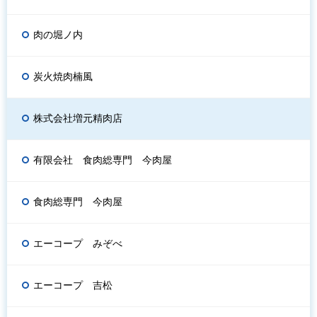
肉の堀ノ内
炭火焼肉楠風
株式会社増元精肉店
有限会社 食肉総専門 今肉屋
食肉総専門 今肉屋
エーコープ みぞべ
エーコープ 吉松