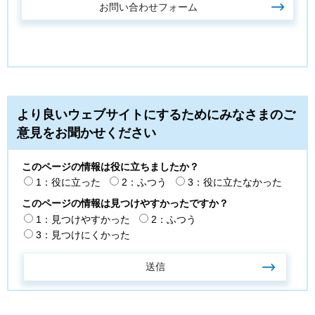
より良いウェブサイトにするためにみなさまのご
意見をお聞かせください
このページの情報は役に立ちましたか？
1：役に立った
2：ふつう
3：役に立たなかった
このページの情報は見つけやすかったですか？
1：見つけやすかった
2：ふつう
3：見つけにくかった