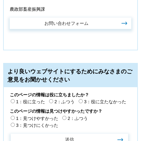
農政部畜産振興課
より良いウェブサイトにするためにみなさまのご
意見をお聞かせください
このページの情報は役に立ちましたか？
1：役に立った
2：ふつう
3：役に立たなかった
このページの情報は見つけやすかったですか？
1：見つけやすかった
2：ふつう
3：見つけにくかった