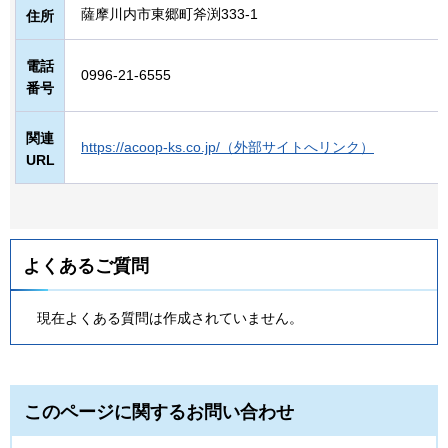
薩摩川内市東郷町斧渕333-1
住所
電話
0996-21-6555
番号
関連
https://acoop-ks.co.jp/（外部サイトへリンク）
URL
よくあるご質問
現在よくある質問は作成されていません。
このページに関するお問い合わせ