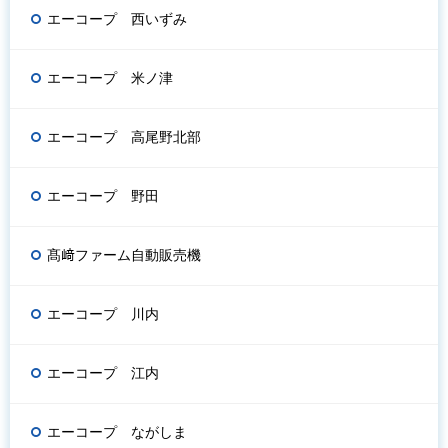
エーコープ 西いずみ
エーコープ 米ノ津
エーコープ 高尾野北部
エーコープ 野田
髙﨑ファーム自動販売機
エーコープ 川内
エーコープ 江内
エーコープ ながしま