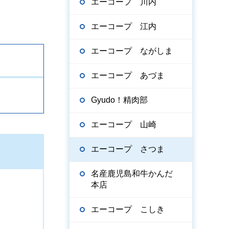
エーコープ 川内
エーコープ 江内
エーコープ ながしま
エーコープ あづま
Gyudo！精肉部
エーコープ 山崎
エーコープ さつま
名産鹿児島和牛かんだ
本店
エーコープ こしき