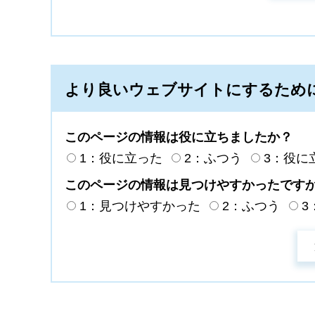
より良いウェブサイトにするため
このページの情報は役に立ちましたか？
1：役に立った
2：ふつう
3：役に
このページの情報は見つけやすかったです
1：見つけやすかった
2：ふつう
3