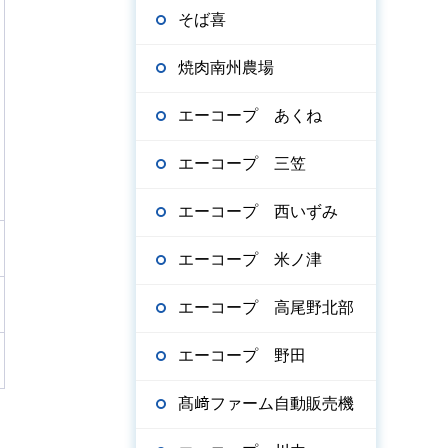
そば喜
焼肉南州農場
エーコープ あくね
エーコープ 三笠
エーコープ 西いずみ
エーコープ 米ノ津
エーコープ 高尾野北部
エーコープ 野田
髙﨑ファーム自動販売機