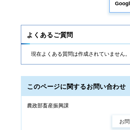
Goo
よくあるご質問
現在よくある質問は作成されていません
このページに関するお問い合わせ
農政部畜産振興課