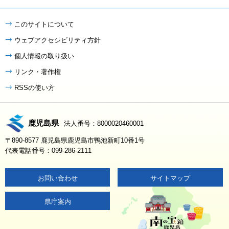
このサイトについて
ウェブアクセシビリティ方針
個人情報の取り扱い
リンク・著作権
RSSの使い方
鹿児島県
法人番号：8000020460001
〒890-8577 鹿児島県鹿児島市鴨池新町10番1号
代表電話番号：099-286-2111
お問い合わせ
サイトマップ
県庁案内