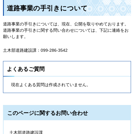
道路事業の手引きについて
道路事業の手引きについては、現在、公開を取りやめております。
道路事業の手引きに関する問い合わせについては、下記に連絡をお
願いします。
土木部道路建設課：099-286-3542
よくあるご質問
現在よくある質問は作成されていません。
このページに関するお問い合わせ
土木部道路建設課