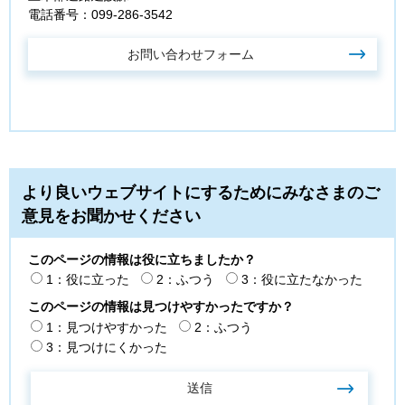
電話番号：099-286-3542
より良いウェブサイトにするためにみなさまのご
意見をお聞かせください
このページの情報は役に立ちましたか？
1：役に立った
2：ふつう
3：役に立たなかった
このページの情報は見つけやすかったですか？
1：見つけやすかった
2：ふつう
3：見つけにくかった