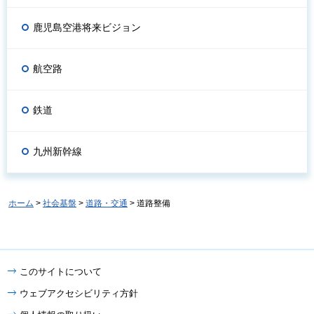
鹿児島空港将来ビジョン
航空路
鉄道
九州新幹線
ホーム
>
社会基盤
>
道路・交通
> 道路整備
このサイトについて
ウェブアクセシビリティ方針