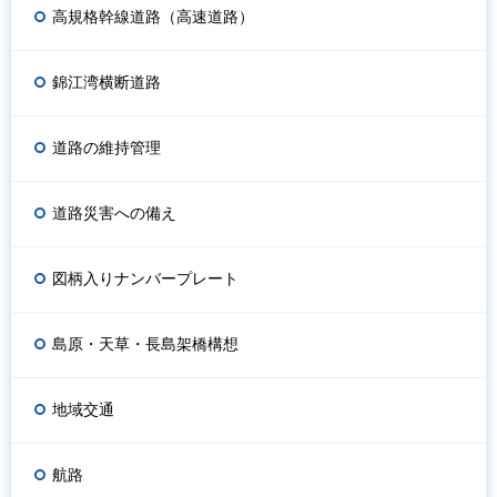
高規格幹線道路（高速道路）
錦江湾横断道路
道路の維持管理
道路災害への備え
図柄入りナンバープレート
島原・天草・長島架橋構想
地域交通
航路