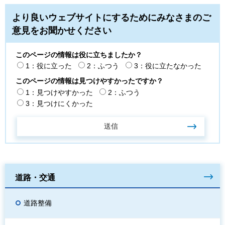
より良いウェブサイトにするためにみなさまのご
意見をお聞かせください
このページの情報は役に立ちましたか？
1：役に立った
2：ふつう
3：役に立たなかった
このページの情報は見つけやすかったですか？
1：見つけやすかった
2：ふつう
3：見つけにくかった
道路・交通
道路整備