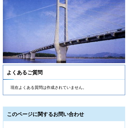
よくあるご質問
現在よくある質問は作成されていません。
このページに関するお問い合わせ