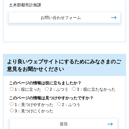
土木部都市計画課
より良いウェブサイトにするためにみなさまのご
意見をお聞かせください
このページの情報は役に立ちましたか？
1：役に立った
2：ふつう
3：役に立たなかった
このページの情報は見つけやすかったですか？
1：見つけやすかった
2：ふつう
3：見つけにくかった