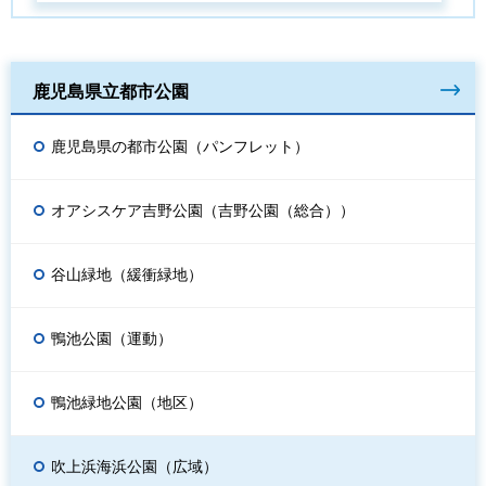
鹿児島県立都市公園
鹿児島県の都市公園（パンフレット）
オアシスケア吉野公園（吉野公園（総合））
谷山緑地（緩衝緑地）
鴨池公園（運動）
鴨池緑地公園（地区）
吹上浜海浜公園（広域）