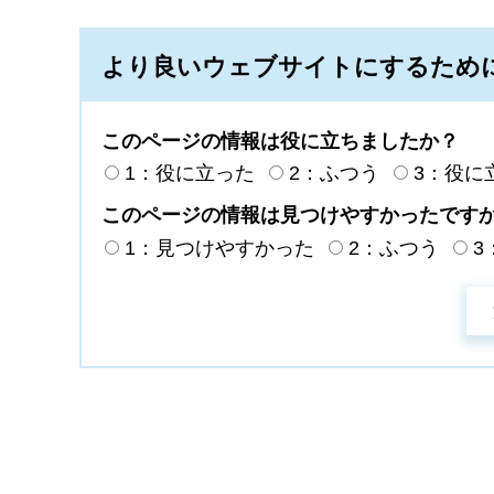
より良いウェブサイトにするため
このページの情報は役に立ちましたか？
1：役に立った
2：ふつう
3：役に
このページの情報は見つけやすかったです
1：見つけやすかった
2：ふつう
3