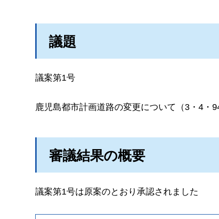
議題
議案第1号
鹿児島都市計画道路の変更について（3・4・
審議結果の概要
議案第1号は原案のとおり承認されました