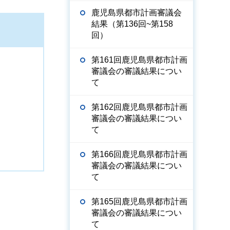
鹿児島県都市計画審議会
結果（第136回~第158
回）
第161回鹿児島県都市計画
審議会の審議結果につい
て
第162回鹿児島県都市計画
審議会の審議結果につい
て
第166回鹿児島県都市計画
審議会の審議結果につい
て
第165回鹿児島県都市計画
審議会の審議結果につい
て