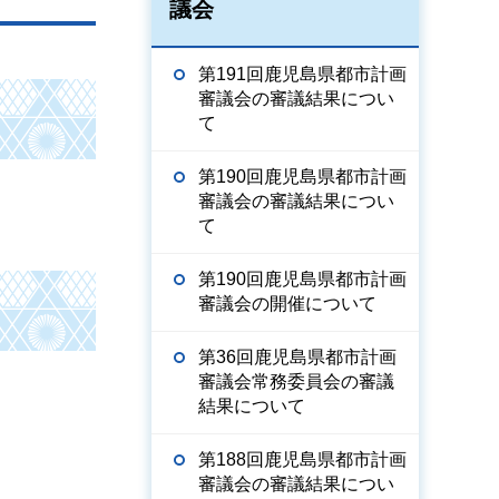
議会
第191回鹿児島県都市計画
審議会の審議結果につい
て
第190回鹿児島県都市計画
審議会の審議結果につい
て
第190回鹿児島県都市計画
審議会の開催について
第36回鹿児島県都市計画
審議会常務委員会の審議
結果について
第188回鹿児島県都市計画
審議会の審議結果につい