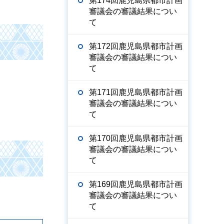
第174回鹿児島県都市計画
審議会の審議結果につい
て
第172回鹿児島県都市計画
審議会の審議結果につい
て
第171回鹿児島県都市計画
審議会の審議結果につい
て
第170回鹿児島県都市計画
審議会の審議結果につい
て
第169回鹿児島県都市計画
審議会の審議結果につい
て