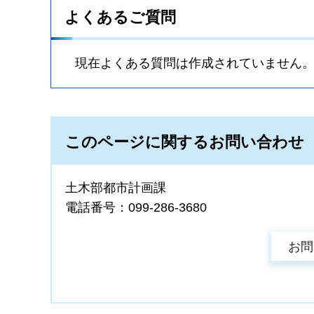
よくあるご質問
現在よくある質問は作成されていません
このページに関するお問い合わせ
土木部都市計画課
電話番号：099-286-3680