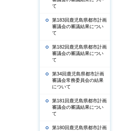
て
第183回鹿児島県都市計画
審議会の審議結果につい
て
第182回鹿児島県都市計画
審議会の審議結果につい
て
第34回鹿児島県都市計画
審議会常務委員会の結果
について
第181回鹿児島県都市計画
審議会の審議結果につい
て
第180回鹿児島県都市計画