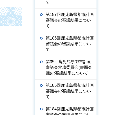
て
第187回鹿児島県都市計画
審議会の審議結果につい
て
第186回鹿児島県都市計画
審議会の審議結果につい
て
第35回鹿児島県都市計画
審議会常務委員会(書面会
議)の審議結果について
第185回鹿児島県都市計画
審議会の審議結果につい
て
第184回鹿児島県都市計画
審議会の審議結果につい