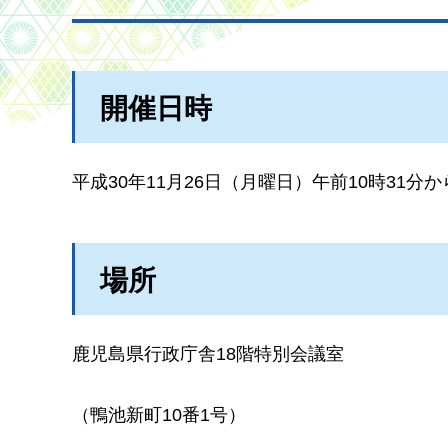
開催日時
平成30年11月26日（月曜日）午前10時31分か
場所
鹿児島県行政庁舎18階特別会議室
（鴨池新町10番1号）