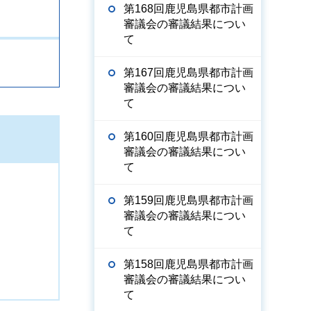
第168回鹿児島県都市計画
審議会の審議結果につい
て
第167回鹿児島県都市計画
審議会の審議結果につい
て
第160回鹿児島県都市計画
審議会の審議結果につい
て
第159回鹿児島県都市計画
審議会の審議結果につい
て
第158回鹿児島県都市計画
審議会の審議結果につい
て