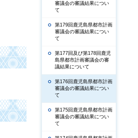
審議会の審議結果につい
て
第179回鹿児島県都市計画
審議会の審議結果につい
て
第177回及び第178回鹿児
島県都市計画審議会の審
議結果について
第176回鹿児島県都市計画
審議会の審議結果につい
て
第175回鹿児島県都市計画
審議会の審議結果につい
て