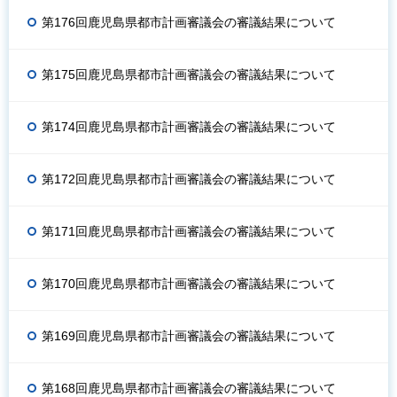
第176回鹿児島県都市計画審議会の審議結果について
第175回鹿児島県都市計画審議会の審議結果について
第174回鹿児島県都市計画審議会の審議結果について
第172回鹿児島県都市計画審議会の審議結果について
第171回鹿児島県都市計画審議会の審議結果について
第170回鹿児島県都市計画審議会の審議結果について
第169回鹿児島県都市計画審議会の審議結果について
第168回鹿児島県都市計画審議会の審議結果について