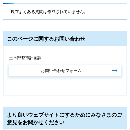
現在よくある質問は作成されていません。
このページに関するお問い合わせ
土木部都市計画課
より良いウェブサイトにするためにみなさまのご
意見をお聞かせください