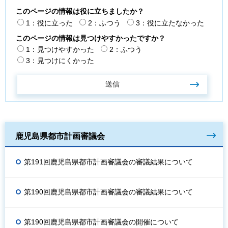
このページの情報は役に立ちましたか？
1：役に立った
2：ふつう
3：役に立たなかった
このページの情報は見つけやすかったですか？
1：見つけやすかった
2：ふつう
3：見つけにくかった
鹿児島県都市計画審議会
第191回鹿児島県都市計画審議会の審議結果について
第190回鹿児島県都市計画審議会の審議結果について
第190回鹿児島県都市計画審議会の開催について