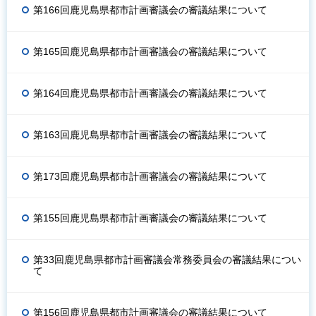
第166回鹿児島県都市計画審議会の審議結果について
第165回鹿児島県都市計画審議会の審議結果について
第164回鹿児島県都市計画審議会の審議結果について
第163回鹿児島県都市計画審議会の審議結果について
第173回鹿児島県都市計画審議会の審議結果について
第155回鹿児島県都市計画審議会の審議結果について
第33回鹿児島県都市計画審議会常務委員会の審議結果につい
て
第156回鹿児島県都市計画審議会の審議結果について