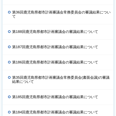
第36回鹿児島県都市計画審議会常務委員会の審議結果につい
て
第188回鹿児島県都市計画審議会の審議結果について
第187回鹿児島県都市計画審議会の審議結果について
第186回鹿児島県都市計画審議会の審議結果について
第35回鹿児島県都市計画審議会常務委員会(書面会議)の審議
結果について
第185回鹿児島県都市計画審議会の審議結果について
第184回鹿児島県都市計画審議会の審議結果について