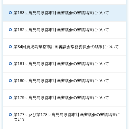
第183回鹿児島県都市計画審議会の審議結果について
第182回鹿児島県都市計画審議会の審議結果について
第34回鹿児島県都市計画審議会常務委員会の結果について
第181回鹿児島県都市計画審議会の審議結果について
第180回鹿児島県都市計画審議会の審議結果について
第179回鹿児島県都市計画審議会の審議結果について
第177回及び第178回鹿児島県都市計画審議会の審議結果に
ついて