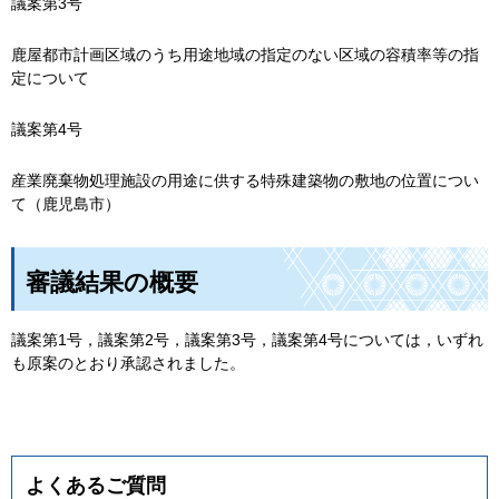
議案第3号
鹿屋都市計画区域のうち用途地域の指定のない区域の容積率等の指
定について
議案第4号
産業廃棄物処理施設の用途に供する特殊建築物の敷地の位置につい
て（鹿児島市）
審議結果の概要
議案第1号，議案第2号，議案第3号，議案第4号については，いずれ
も原案のとおり承認されました。
よくあるご質問