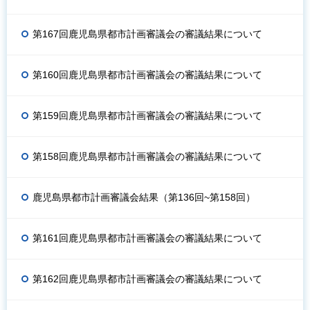
第167回鹿児島県都市計画審議会の審議結果について
第160回鹿児島県都市計画審議会の審議結果について
第159回鹿児島県都市計画審議会の審議結果について
第158回鹿児島県都市計画審議会の審議結果について
鹿児島県都市計画審議会結果（第136回~第158回）
第161回鹿児島県都市計画審議会の審議結果について
第162回鹿児島県都市計画審議会の審議結果について