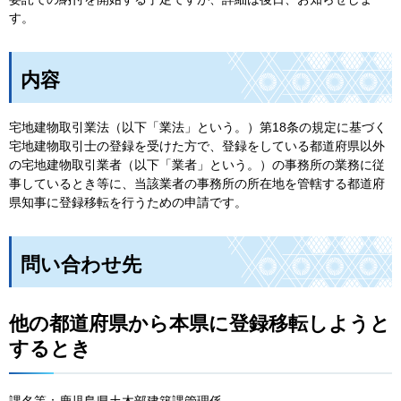
す。
内容
宅地建物取引業法（以下「業法」という。）第18条の規定に基づく
宅地建物取引士の登録を受けた方で、登録をしている都道府県以外
の宅地建物取引業者（以下「業者」という。）の事務所の業務に従
事しているとき等に、当該業者の事務所の所在地を管轄する都道府
県知事に登録移転を行うための申請です。
問い合わせ先
他の都道府県から本県に登録移転しようと
するとき
課名等：鹿児島県土木部建築課管理係