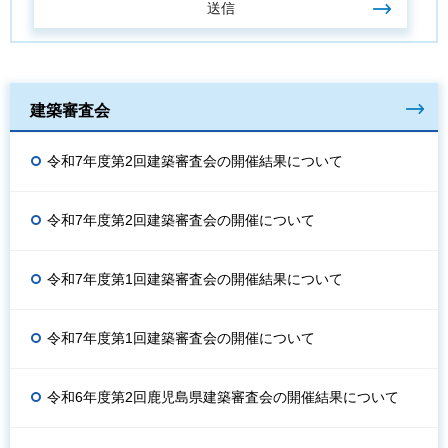
建築審査会
令和7年度第2回建築審査会の開催結果について
令和7年度第2回建築審査会の開催について
令和7年度第1回建築審査会の開催結果について
令和7年度第1回建築審査会の開催について
令和6年度第2回鹿児島県建築審査会の開催結果について