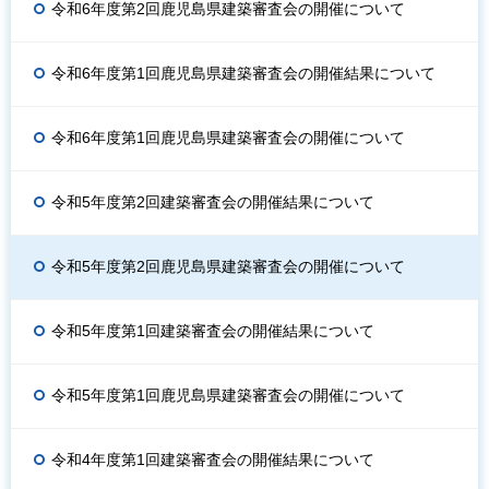
令和6年度第2回鹿児島県建築審査会の開催について
令和6年度第1回鹿児島県建築審査会の開催結果について
令和6年度第1回鹿児島県建築審査会の開催について
令和5年度第2回建築審査会の開催結果について
令和5年度第2回鹿児島県建築審査会の開催について
令和5年度第1回建築審査会の開催結果について
令和5年度第1回鹿児島県建築審査会の開催について
令和4年度第1回建築審査会の開催結果について