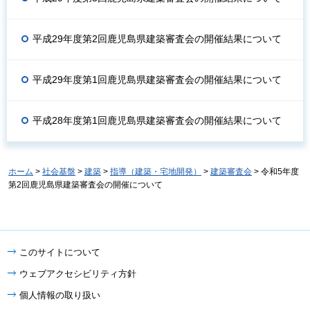
平成29年度第2回鹿児島県建築審査会の開催結果について
平成29年度第1回鹿児島県建築審査会の開催結果について
平成28年度第1回鹿児島県建築審査会の開催結果について
ホーム
>
社会基盤
>
建築
>
指導（建築・宅地開発）
>
建築審査会
> 令和5年度
第2回鹿児島県建築審査会の開催について
このサイトについて
ウェブアクセシビリティ方針
個人情報の取り扱い