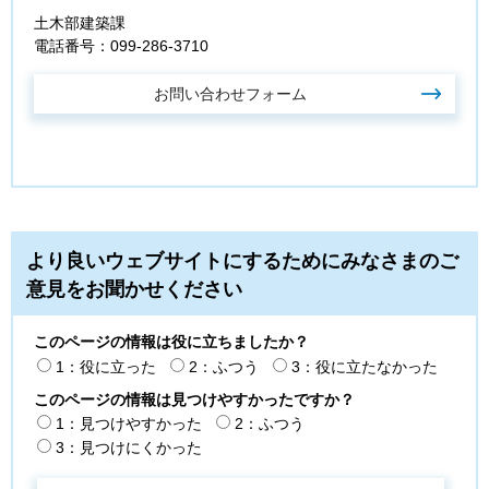
土木部建築課
電話番号：099-286-3710
より良いウェブサイトにするためにみなさまのご
意見をお聞かせください
このページの情報は役に立ちましたか？
1：役に立った
2：ふつう
3：役に立たなかった
このページの情報は見つけやすかったですか？
1：見つけやすかった
2：ふつう
3：見つけにくかった