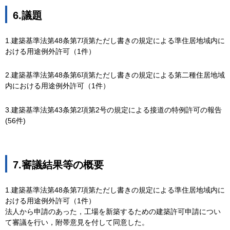
6.議題
1.建築基準法第48条第7項第ただし書きの規定による準住居地域内に
おける用途例外許可（1件）
2.建築基準法第48条第6項第ただし書きの規定による第二種住居地域
内における用途例外許可（1件）
3.建築基準法第43条第2項第2号の規定による接道の特例許可の報告
(56件)
7.審議結果等の概要
1.建築基準法第48条第7項第ただし書きの規定による準住居地域内に
おける用途例外許可（1件）
法人から申請のあった，工場を新築するための建築許可申請につい
て審議を行い，附帯意見を付して同意した。