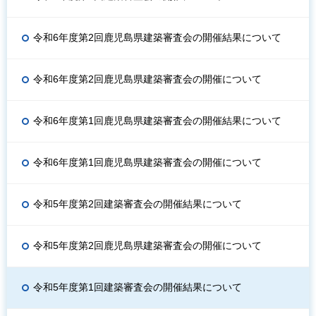
令和6年度第2回鹿児島県建築審査会の開催結果について
令和6年度第2回鹿児島県建築審査会の開催について
令和6年度第1回鹿児島県建築審査会の開催結果について
令和6年度第1回鹿児島県建築審査会の開催について
令和5年度第2回建築審査会の開催結果について
令和5年度第2回鹿児島県建築審査会の開催について
令和5年度第1回建築審査会の開催結果について