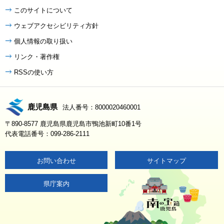
このサイトについて
ウェブアクセシビリティ方針
個人情報の取り扱い
リンク・著作権
RSSの使い方
鹿児島県
法人番号：8000020460001
〒890-8577 鹿児島県鹿児島市鴨池新町10番1号
代表電話番号：099-286-2111
お問い合わせ
サイトマップ
県庁案内