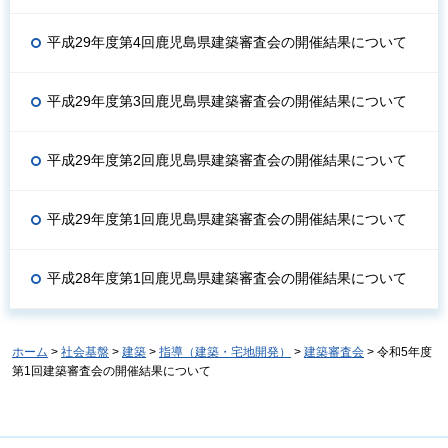
平成29年度第4回鹿児島県建築審査会の開催結果について
平成29年度第3回鹿児島県建築審査会の開催結果について
平成29年度第2回鹿児島県建築審査会の開催結果について
平成29年度第1回鹿児島県建築審査会の開催結果について
平成28年度第1回鹿児島県建築審査会の開催結果について
ホーム
>
社会基盤
>
建築
>
指導（建築・宅地開発）
>
建築審査会
> 令和5年度
第1回建築審査会の開催結果について