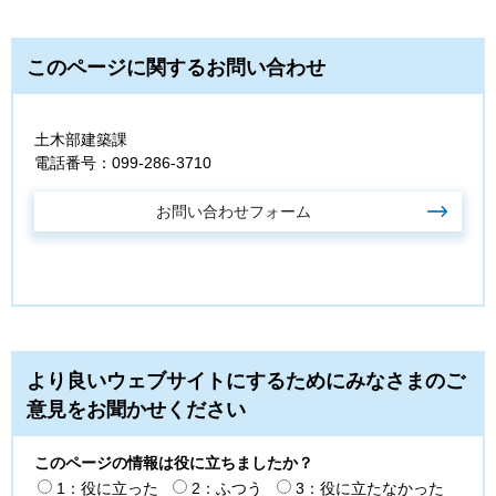
このページに関するお問い合わせ
土木部建築課
電話番号：099-286-3710
より良いウェブサイトにするためにみなさまのご
意見をお聞かせください
このページの情報は役に立ちましたか？
1：役に立った
2：ふつう
3：役に立たなかった