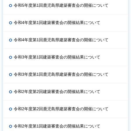
令和5年度第1回鹿児島県建築審査会の開催について
令和4年度第1回建築審査会の開催結果について
令和4年度第1回鹿児島県建築審査会の開催について
令和3年度第1回建築審査会の開催結果について
令和3年度第1回鹿児島県建築審査会の開催について
令和2年度第2回建築審査会の開催結果について
令和2年度第2回鹿児島県建築審査会の開催について
令和2年度第1回建築審査会の開催結果について