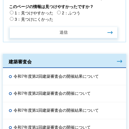
このページの情報は見つけやすかったですか？
1：見つけやすかった
2：ふつう
3：見つけにくかった
建築審査会
令和7年度第2回建築審査会の開催結果について
令和7年度第2回建築審査会の開催について
令和7年度第1回建築審査会の開催結果について
令和7年度第1回建築審査会の開催について