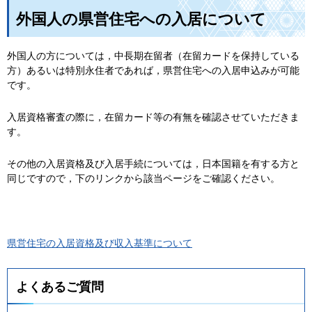
外国人の県営住宅への入居について
外国人の方については，中長期在留者（在留カードを保持している
方）あるいは特別永住者であれば，県営住宅への入居申込みが可能
です。
入居資格審査の際に，在留カード等の有無を確認させていただきま
す。
その他の入居資格及び入居手続については，日本国籍を有する方と
同じですので，下のリンクから該当ページをご確認ください。
県営住宅の入居資格及び収入基準について
よくあるご質問