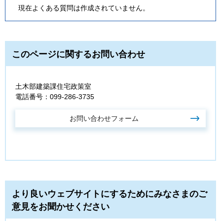
現在よくある質問は作成されていません。
このページに関するお問い合わせ
土木部建築課住宅政策室
電話番号：099-286-3735
より良いウェブサイトにするためにみなさまのご
意見をお聞かせください