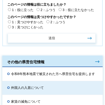
このページの情報は役に立ちましたか？
1：役に立った
2：ふつう
3：役に立たなかった
このページの情報は見つけやすかったですか？
1：見つけやすかった
2：ふつう
3：見つけにくかった
その他の県営住宅情報
令和8年熊本地震で被災された方へ県営住宅を提供します
外国人の入居について
家賃の減免について