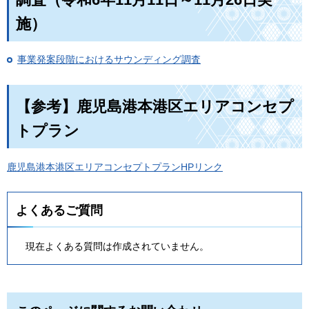
施）
事業発案段階におけるサウンディング調査
【参考】鹿児島港本港区エリアコンセプ
トプラン
鹿児島港本港区エリアコンセプトプランHPリンク
よくあるご質問
現在よくある質問は作成されていません。