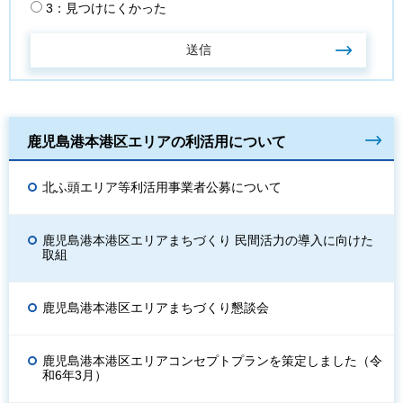
3：見つけにくかった
鹿児島港本港区エリアの利活用について
北ふ頭エリア等利活用事業者公募について
鹿児島港本港区エリアまちづくり 民間活力の導入に向けた
取組
鹿児島港本港区エリアまちづくり懇談会
鹿児島港本港区エリアコンセプトプランを策定しました（令
和6年3月）