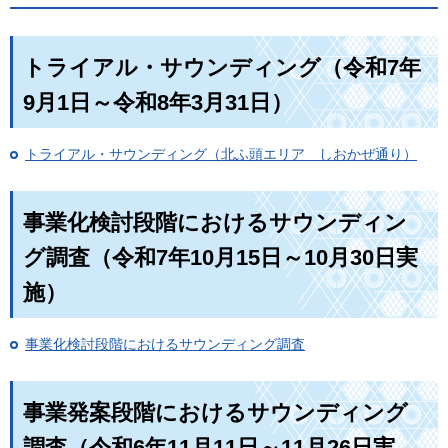
トライアル・サウンディング（令和7年
9月1日～令和8年3月31日）
トライアル・サウンディング（北ふ頭エリア しおかぜ通り）
事業化検討段階におけるサウンディン
グ調査（令和7年10月15日～10月30日実
施）
事業化検討段階におけるサウンディング調査
事業発案段階におけるサウンディング
調査（令和6年11月11日～11月26日実