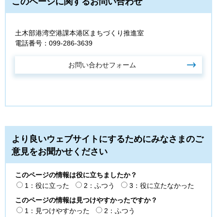
このページに関するお問い合わせ
土木部港湾空港課本港区まちづくり推進室
電話番号：099-286-3639
より良いウェブサイトにするためにみなさまのご
意見をお聞かせください
このページの情報は役に立ちましたか？
1：役に立った
2：ふつう
3：役に立たなかった
このページの情報は見つけやすかったですか？
1：見つけやすかった
2：ふつう